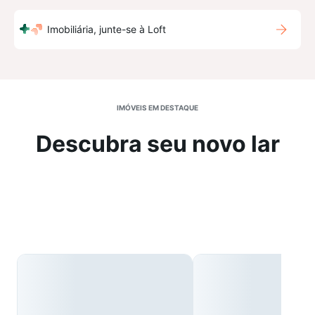
Imobiliária, junte-se à Loft
IMÓVEIS EM DESTAQUE
Descubra seu novo lar