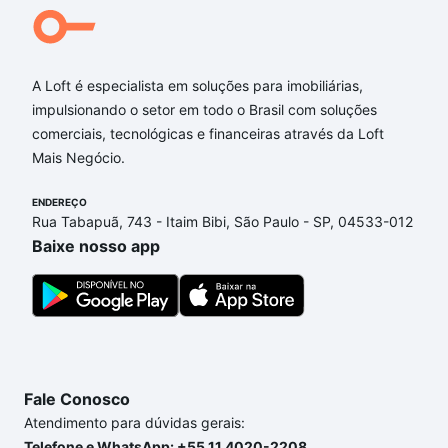
A Loft é especialista em soluções para imobiliárias,
impulsionando o setor em todo o Brasil com soluções
comerciais, tecnológicas e financeiras através da Loft
Mais Negócio.
ENDEREÇO
Rua Tabapuã, 743 - Itaim Bibi, São Paulo - SP, 04533-012
Baixe nosso app
Fale Conosco
Atendimento para dúvidas gerais:
Telefone e WhatsApp: +55 11 4020-2208