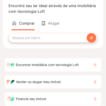
Encontre seu lar ideal através de uma imobiliária
com tecnologia Loft
Comprar
Alugar
Encontrar imobiliária com tecnologia Loft
Vender ou alugar meu imóvel
Financie seu imóvel