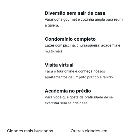
Diversão sem sair de casa
Varandona gourmet e cozinha ampla para reunir
a galera.
Condomínio completo
Lazer com piscina, churrasqueira, academia e
muito mais.
Visita virtual
Faça o tour online e conheça nossos
apartamentos de um jeito prático e rápido.
Academia no prédio
Para você que gosta da praticidade de se
exercitar sem sair de casa.
Cidades mais buscadas
Outras cidades em