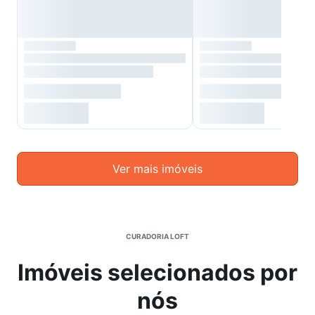
Ver mais imóveis
CURADORIA LOFT
Imóveis selecionados por
nós