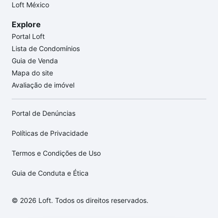
Loft México
Explore
Portal Loft
Lista de Condomínios
Guia de Venda
Mapa do site
Avaliação de imóvel
Portal de Denúncias
Políticas de Privacidade
Termos e Condições de Uso
Guia de Conduta e Ética
© 2026 Loft. Todos os direitos reservados.