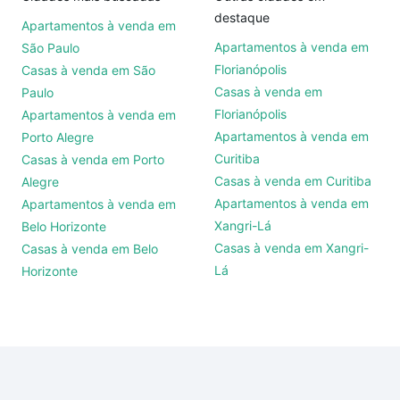
destaque
Apartamentos à venda em
Apartamentos à venda em
São Paulo
Florianópolis
Casas à venda em São
Casas à venda em
Paulo
Florianópolis
Apartamentos à venda em
Apartamentos à venda em
Porto Alegre
Curitiba
Casas à venda em Porto
Casas à venda em Curitiba
Alegre
Apartamentos à venda em
Apartamentos à venda em
Xangri-Lá
Belo Horizonte
Casas à venda em Xangri-
Casas à venda em Belo
Lá
Horizonte