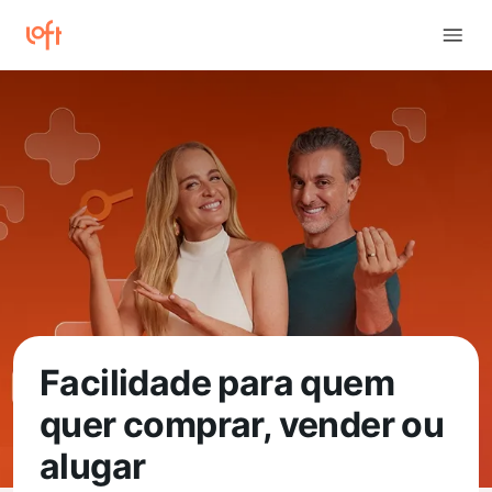
Facilidade para quem
quer comprar, vender ou
alugar