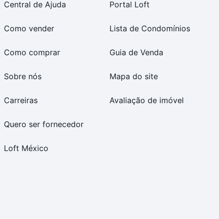
Central de Ajuda
Portal Loft
Como vender
Lista de Condomínios
Como comprar
Guia de Venda
Sobre nós
Mapa do site
Carreiras
Avaliação de imóvel
Quero ser fornecedor
Loft México