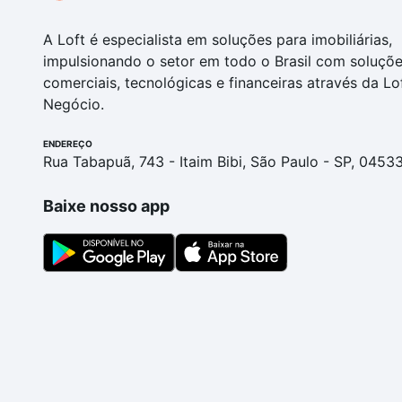
A Loft é especialista em soluções para imobiliárias,
impulsionando o setor em todo o Brasil com soluçõ
comerciais, tecnológicas e financeiras através da Lo
Negócio.
ENDEREÇO
Rua Tabapuã, 743 - Itaim Bibi, São Paulo - SP, 0453
Baixe nosso app