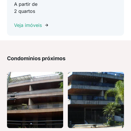
A partir de
2 quartos
Veja imóveis
Condomínios próximos