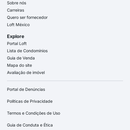
Sobre nós
Carreiras
Quero ser fornecedor
Loft México
Explore
Portal Loft
Lista de Condomínios
Guia de Venda
Mapa do site
Avaliação de imóvel
Portal de Denúncias
Políticas de Privacidade
Termos e Condições de Uso
Guia de Conduta e Ética