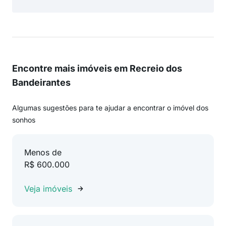
Encontre mais imóveis em Recreio dos
Bandeirantes
Algumas sugestões para te ajudar a encontrar o imóvel dos
sonhos
Menos de
R$ 600.000
Veja imóveis