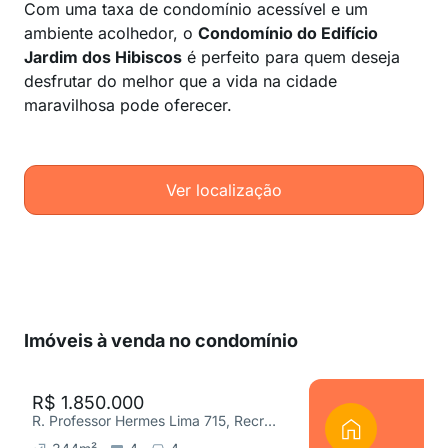
Com uma taxa de condomínio acessível e um
ambiente acolhedor, o
Condomínio do Edifício
Jardim dos Hibiscos
é perfeito para quem deseja
desfrutar do melhor que a vida na cidade
maravilhosa pode oferecer.
Ver localização
Imóveis à venda no condomínio
R$ 1.850.000
R. Professor Hermes Lima 715, Recreio dos Bandeirantes