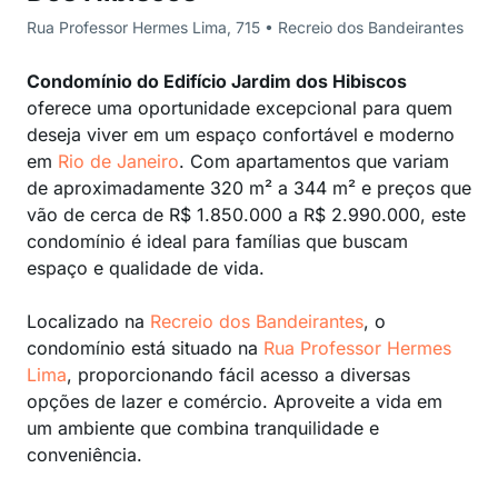
Rua Professor Hermes Lima, 715 • Recreio dos Bandeirantes
Condomínio do Edifício Jardim dos Hibiscos
oferece uma oportunidade excepcional para quem
deseja viver em um espaço confortável e moderno
em
Rio de Janeiro
. Com apartamentos que variam
de aproximadamente 320 m² a 344 m² e preços que
vão de cerca de R$ 1.850.000 a R$ 2.990.000, este
condomínio é ideal para famílias que buscam
espaço e qualidade de vida.
Localizado na
Recreio dos Bandeirantes
, o
condomínio está situado na
Rua Professor Hermes
Lima
, proporcionando fácil acesso a diversas
opções de lazer e comércio. Aproveite a vida em
um ambiente que combina tranquilidade e
conveniência.