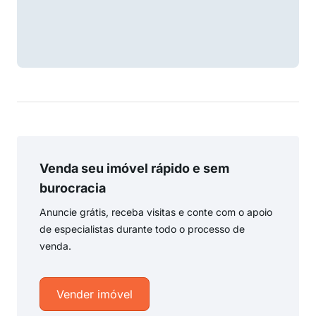
Venda seu imóvel rápido e sem
burocracia
Anuncie grátis, receba visitas e conte com o apoio
de especialistas durante todo o processo de
venda.
Vender imóvel