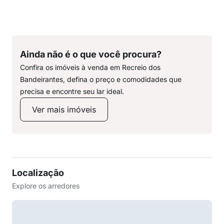
Ainda não é o que você procura?
Confira os imóveis à venda em Recreio dos
Bandeirantes, defina o preço e comodidades que
precisa e encontre seu lar ideal.
Ver mais imóveis
Localização
Explore os arredores