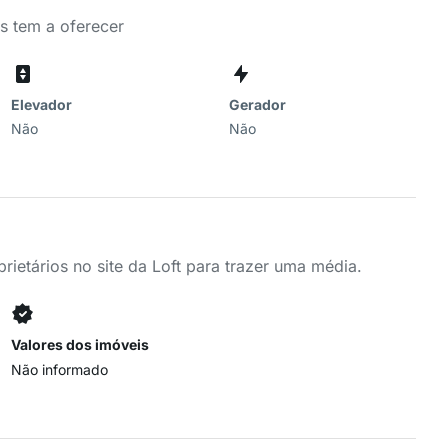
s tem a oferecer
Elevador
Gerador
Não
Não
ietários no site da Loft para trazer uma média.
Valores dos imóveis
Não informado