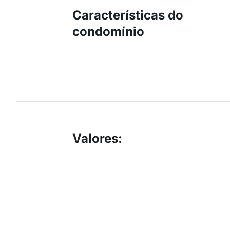
Características do
condomínio
Valores
: