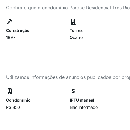
Confira o que o condomínio Parque Residencial Tres Rio
Construção
Torres
1997
Quatro
Utilizamos informações de anúncios publicados por propr
Condomínio
IPTU mensal
R$ 850
Não informado