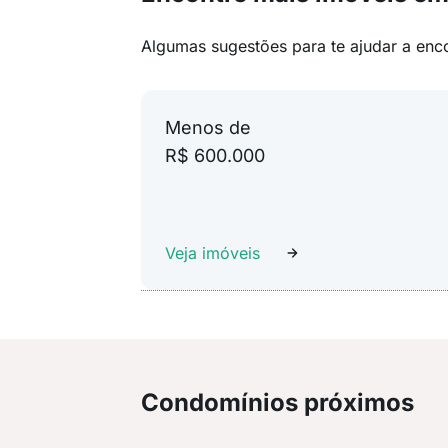
Algumas sugestões para te ajudar a enc
Menos de
R$ 600.000
Veja imóveis
Condomínios próximos