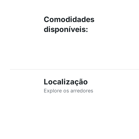
Comodidades
disponíveis
:
Localização
Explore os arredores