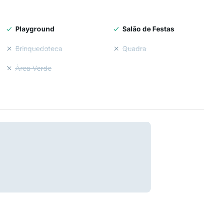
Playground
Salão de Festas
Brinquedoteca
Quadra
Área Verde