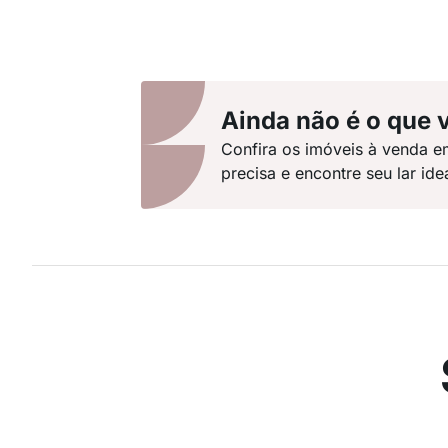
Ainda não é o que 
Confira os imóveis à venda e
precisa e encontre seu lar idea