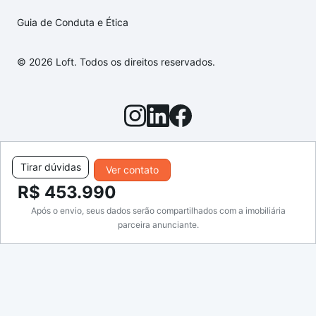
Guia de Conduta e Ética
© 2026 Loft. Todos os direitos reservados.
Tirar dúvidas
Ver contato
R$ 453.990
Após o envio, seus dados serão compartilhados com a imobiliária
parceira anunciante.