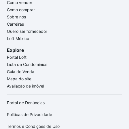
Como vender
Como comprar
Sobre nós
Carreiras
Quero ser fornecedor
Loft México
Explore
Portal Loft
Lista de Condomínios
Guia de Venda
Mapa do site
Avaliação de imóvel
Portal de Denúncias
Políticas de Privacidade
Termos e Condições de Uso