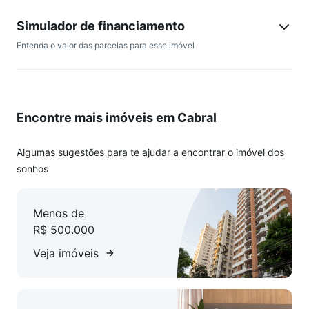
Simulador de financiamento
Entenda o valor das parcelas para esse imóvel
Encontre mais imóveis em Cabral
Algumas sugestões para te ajudar a encontrar o imóvel dos
sonhos
Menos de
R$ 500.000
Veja imóveis