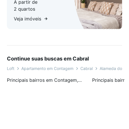
A partir de
2 quartos
Veja imóveis
Continue suas buscas em Cabral
Loft
Apartamento em Contagem
Cabral
Alameda dos Ro
Principais bairros em Contagem, MG