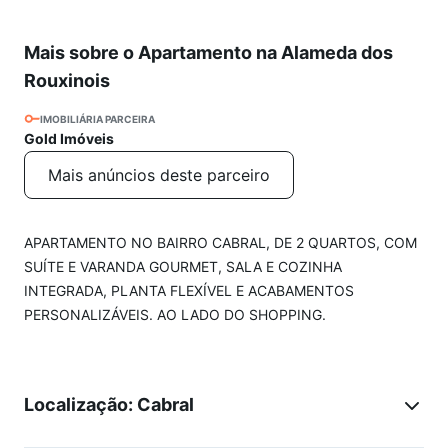
Mais sobre o Apartamento na Alameda dos
Rouxinois
IMOBILIÁRIA PARCEIRA
Gold Imóveis
Mais anúncios deste parceiro
APARTAMENTO NO BAIRRO CABRAL, DE 2 QUARTOS, COM
SUÍTE E VARANDA GOURMET, SALA E COZINHA
INTEGRADA, PLANTA FLEXÍVEL E ACABAMENTOS
PERSONALIZÁVEIS. AO LADO DO SHOPPING.
Localização: Cabral