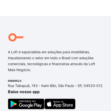
A Loft é especialista em soluções para imobiliárias,
impulsionando o setor em todo o Brasil com soluções
comerciais, tecnológicas e financeiras através da Loft
Mais Negócio.
ENDEREÇO
Rua Tabapuã, 743 - Itaim Bibi, São Paulo - SP, 04533-012
Baixe nosso app