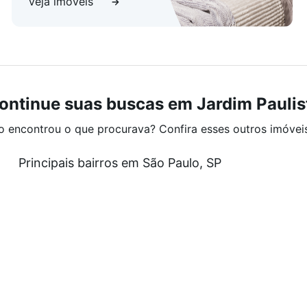
Veja imóveis
ontinue suas buscas em Jardim Paulis
o encontrou o que procurava? Confira esses outros imóvei
Principais bairros em São Paulo, SP