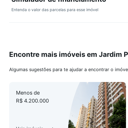
Entenda o valor das parcelas para esse imóvel
Encontre mais imóveis em Jardim P
Algumas sugestões para te ajudar a encontrar o imóve
Menos de
R$ 4.200.000