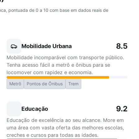
anca, pontuada de 0 a 10 com base em dados reais de
8.5
Mobilidade Urbana
Mobilidade incomparável com transporte público.
Tenha acesso fácil a metrô e ônibus para se
locomover com rapidez e economia.
Metrô
Pontos de Ônibus
Trem
9.2
Educação
Educação de excelência ao seu alcance. More em
uma área com vasta oferta das melhores escolas,
creches e cursos para todas as idades.