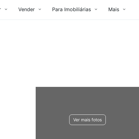
r
Vender
Para Imobiliárias
Mais
Ver mais fotos