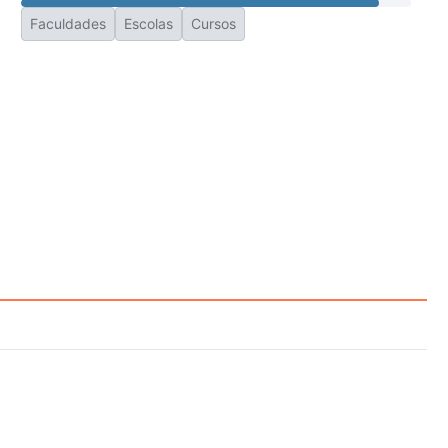
Faculdades
Escolas
Cursos