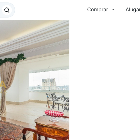
Comprar
Aluga