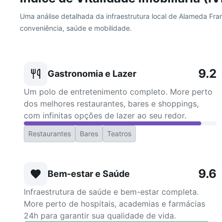
Uma análise detalhada da infraestrutura local de Alameda Fr
conveniência, saúde e mobilidade.
9.2
Gastronomia e Lazer
Um polo de entretenimento completo. More perto
dos melhores restaurantes, bares e shoppings,
com infinitas opções de lazer ao seu redor.
Restaurantes
Bares
Teatros
9.6
Bem-estar e Saúde
Infraestrutura de saúde e bem-estar completa.
More perto de hospitais, academias e farmácias
24h para garantir sua qualidade de vida.