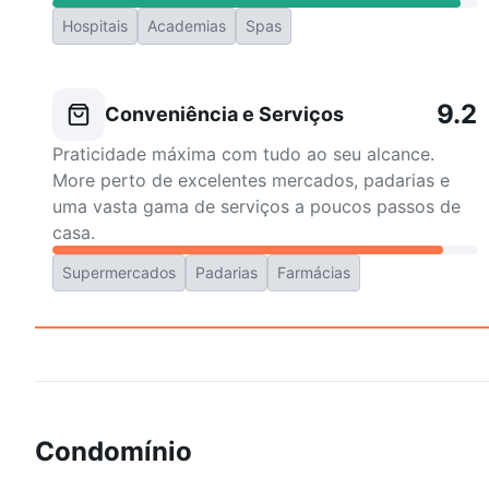
Hospitais
Academias
Spas
9.2
Conveniência e Serviços
Praticidade máxima com tudo ao seu alcance.
More perto de excelentes mercados, padarias e
uma vasta gama de serviços a poucos passos de
casa.
Supermercados
Padarias
Farmácias
Condomínio