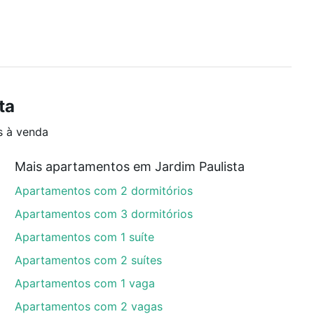
ta
s à venda
Mais apartamentos em Jardim Paulista
Apartamentos com 2 dormitórios
Apartamentos com 3 dormitórios
Apartamentos com 1 suíte
Apartamentos com 2 suítes
Apartamentos com 1 vaga
Apartamentos com 2 vagas