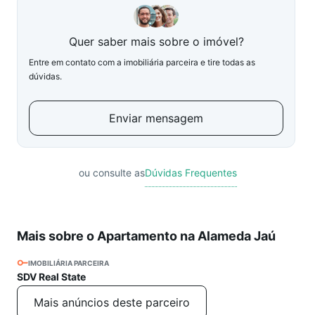
Quer saber mais sobre o imóvel?
Entre em contato com a imobiliária parceira e tire todas as
dúvidas.
Enviar mensagem
ou consulte as
Dúvidas Frequentes
Mais sobre o Apartamento na Alameda Jaú
IMOBILIÁRIA PARCEIRA
SDV Real State
Mais anúncios deste parceiro