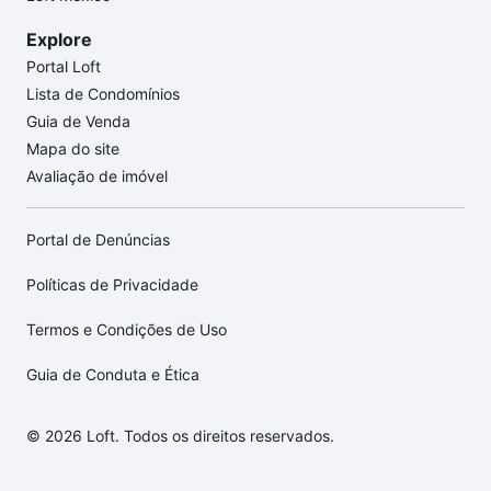
Explore
Portal Loft
Lista de Condomínios
Guia de Venda
Mapa do site
Avaliação de imóvel
Portal de Denúncias
Políticas de Privacidade
Termos e Condições de Uso
Guia de Conduta e Ética
© 2026 Loft. Todos os direitos reservados.