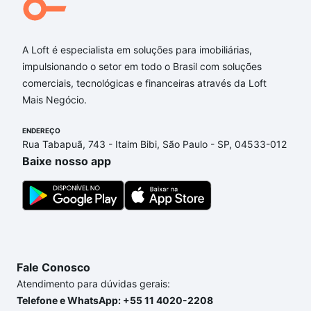
A Loft é especialista em soluções para imobiliárias,
impulsionando o setor em todo o Brasil com soluções
comerciais, tecnológicas e financeiras através da Loft
Mais Negócio.
ENDEREÇO
Rua Tabapuã, 743 - Itaim Bibi, São Paulo - SP, 04533-012
Baixe nosso app
Fale Conosco
Atendimento para dúvidas gerais:
Telefone e WhatsApp: +55 11 4020-2208