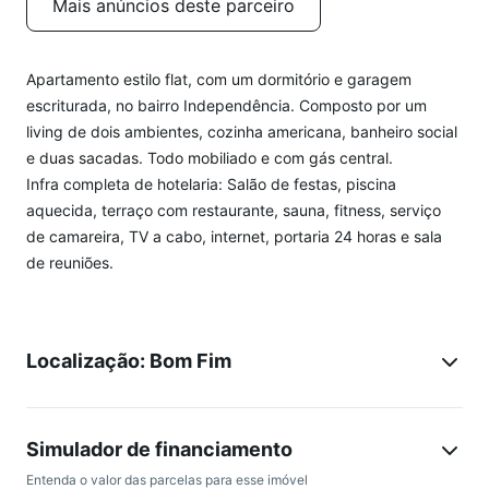
Mais anúncios deste parceiro
Apartamento estilo flat, com um dormitório e garagem
escriturada, no bairro Independência. Composto por um
living de dois ambientes, cozinha americana, banheiro social
e duas sacadas. Todo mobiliado e com gás central.
Infra completa de hotelaria: Salão de festas, piscina
aquecida, terraço com restaurante, sauna, fitness, serviço
de camareira, TV a cabo, internet, portaria 24 horas e sala
de reuniões.
Localização: Bom Fim
Simulador de financiamento
Entenda o valor das parcelas para esse imóvel