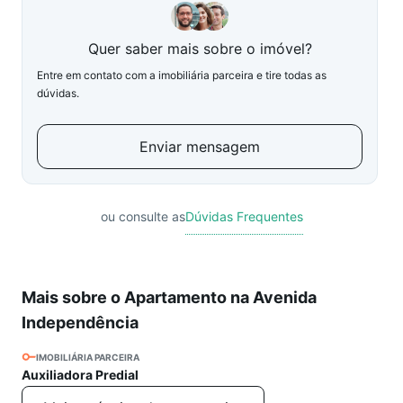
Quer saber mais sobre o imóvel?
Entre em contato com a imobiliária parceira e tire todas as
dúvidas.
Enviar mensagem
ou consulte as
Dúvidas Frequentes
Mais sobre o Apartamento na Avenida
Independência
IMOBILIÁRIA PARCEIRA
Auxiliadora Predial