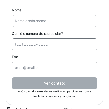
Nome
Qual é o número do seu celular?
Email
Ver contato
Após o envio, seus dados serão compartilhados com a
imobiliária parceira anunciante.