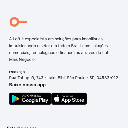
A Loft é especialista em soluções para imobiliárias,
impulsionando o setor em todo o Brasil com soluções
comerciais, tecnológicas e financeiras através da Loft
Mais Negócio.
ENDEREÇO
Rua Tabapuã, 743 - Itaim Bibi, São Paulo - SP, 04533-012
Baixe nosso app