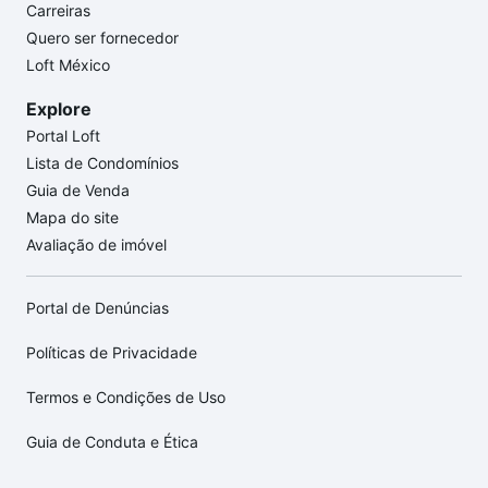
Carreiras
Quero ser fornecedor
Loft México
Explore
Portal Loft
Lista de Condomínios
Guia de Venda
Mapa do site
Avaliação de imóvel
Portal de Denúncias
Políticas de Privacidade
Termos e Condições de Uso
Guia de Conduta e Ética