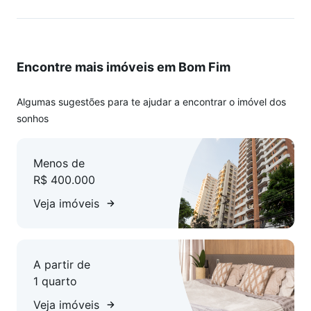
Encontre mais imóveis em Bom Fim
Algumas sugestões para te ajudar a encontrar o imóvel dos
sonhos
Menos de
R$ 400.000
Veja imóveis
A partir de
1 quarto
Veja imóveis