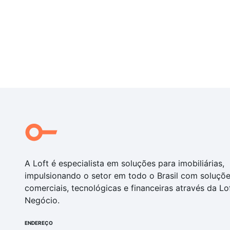
A Loft é especialista em soluções para imobiliárias,
impulsionando o setor em todo o Brasil com soluçõ
comerciais, tecnológicas e financeiras através da Lo
Negócio.
ENDEREÇO