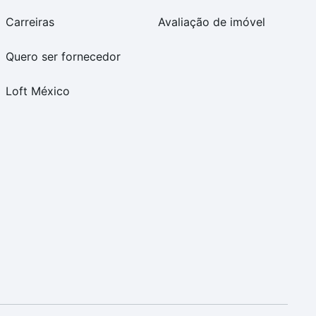
Carreiras
Avaliação de imóvel
Quero ser fornecedor
Loft México