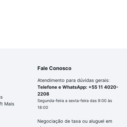
Fale Conosco
Atendimento para dúvidas gerais:
Telefone e WhatsApp: +55 11 4020-
2208
es
Segunda-feira a sexta-feira das 9:00 às
ft Mais
18:00
Negociação de taxa ou aluguel em