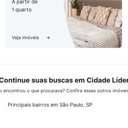
A partir de
1 quarto
Veja imóveis
Continue suas buscas em Cidade Líde
o encontrou o que procurava? Confira esses outros imóvei
Principais bairros em São Paulo, SP