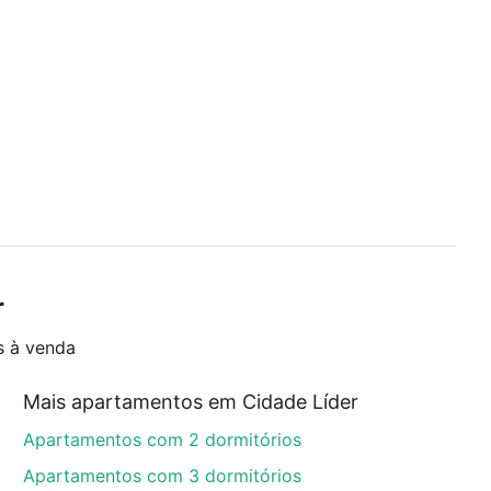
r
s à venda
Mais apartamentos em Cidade Líder
Apartamentos com 2 dormitórios
Apartamentos com 3 dormitórios