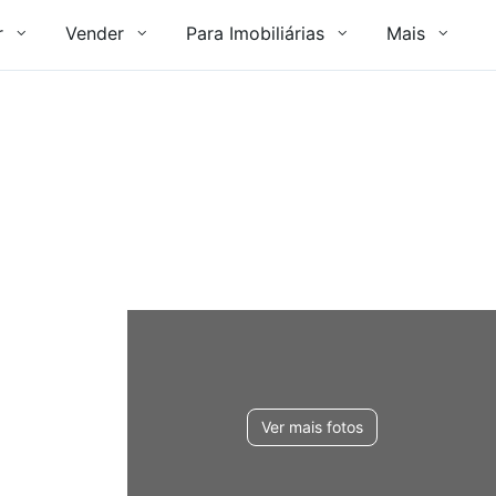
r
Vender
Para Imobiliárias
Mais
Ver mais fotos