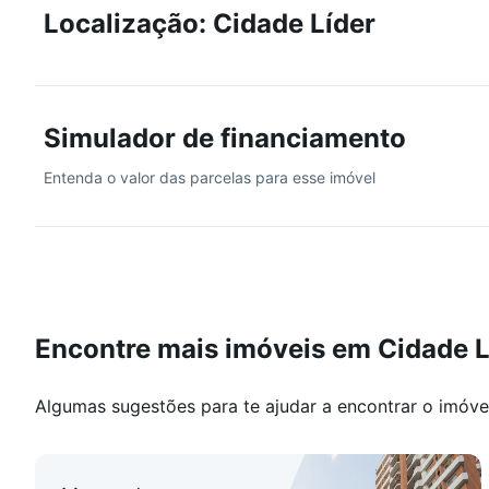
Localização: Cidade Líder
Simulador de financiamento
Entenda o valor das parcelas para esse imóvel
Encontre mais imóveis em Cidade L
Algumas sugestões para te ajudar a encontrar o imóve