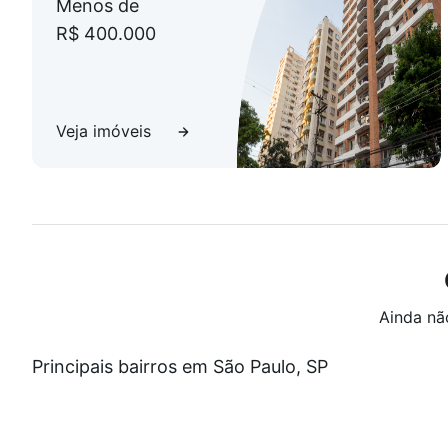
Menos de
R$ 400.000
Veja imóveis
Ainda nã
Principais bairros em São Paulo, SP