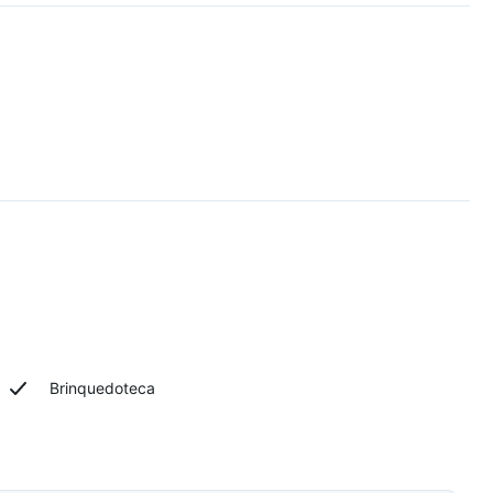
Brinquedoteca