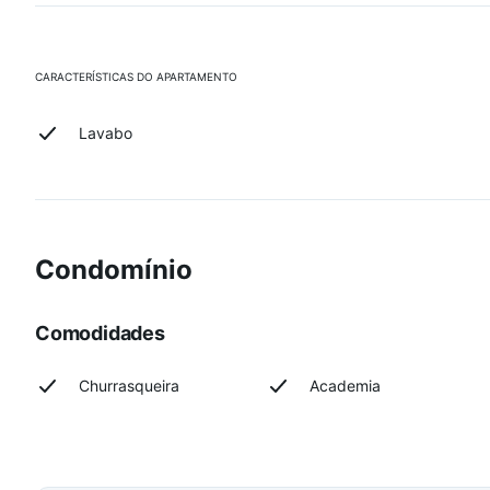
CARACTERÍSTICAS DO APARTAMENTO
Lavabo
Condomínio
Comodidades
Churrasqueira
Academia