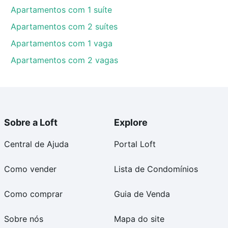
Apartamentos com 1 suíte
Apartamentos com 2 suítes
Apartamentos com 1 vaga
Apartamentos com 2 vagas
Sobre a Loft
Explore
Central de Ajuda
Portal Loft
Como vender
Lista de Condomínios
Como comprar
Guia de Venda
Sobre nós
Mapa do site