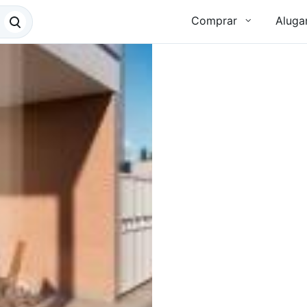
Comprar
Aluga