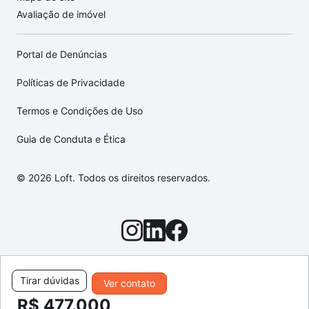
Avaliação de imóvel
Portal de Denúncias
Políticas de Privacidade
Termos e Condições de Uso
Guia de Conduta e Ética
© 2026 Loft. Todos os direitos reservados.
Tirar dúvidas
Ver contato
R$ 477.000