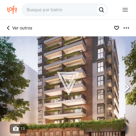
Ver outros
13