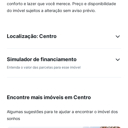
conforto e lazer que você merece. Preço e disponibilidade
do imóvel sujeitos a alteração sem aviso prévio.
Localização: Centro
Simulador de financiamento
Entenda o valor das parcelas para esse imóvel
Encontre mais imóveis em Centro
Algumas sugestões para te ajudar a encontrar o imóvel dos
sonhos