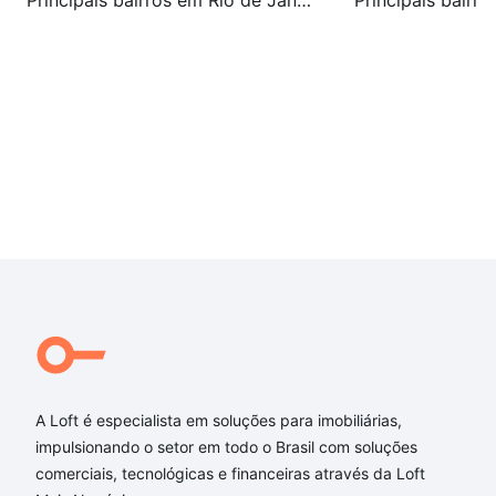
Principais bairros em Rio de Janeiro, RJ
A Loft é especialista em soluções para imobiliárias,
impulsionando o setor em todo o Brasil com soluções
comerciais, tecnológicas e financeiras através da Loft