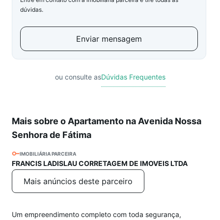
dúvidas.
Enviar mensagem
ou consulte as
Dúvidas Frequentes
Mais sobre o Apartamento na Avenida Nossa
Senhora de Fátima
IMOBILIÁRIA PARCEIRA
FRANCIS LADISLAU CORRETAGEM DE IMOVEIS LTDA
Mais anúncios deste parceiro
Um empreendimento completo com toda segurança,