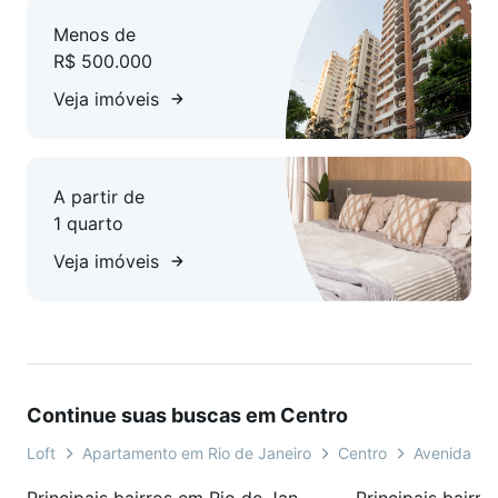
Menos de
R$ 500.000
Veja imóveis
A partir de
1 quarto
Veja imóveis
Continue suas buscas em Centro
Loft
Apartamento em Rio de Janeiro
Centro
Avenida No