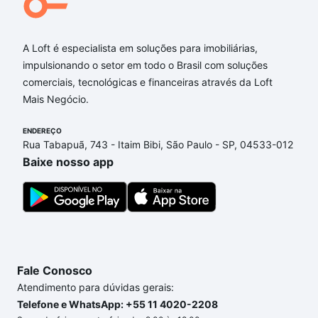
A Loft é especialista em soluções para imobiliárias,
impulsionando o setor em todo o Brasil com soluções
comerciais, tecnológicas e financeiras através da Loft
Mais Negócio.
ENDEREÇO
Rua Tabapuã, 743 - Itaim Bibi, São Paulo - SP, 04533-012
Baixe nosso app
Fale Conosco
Atendimento para dúvidas gerais:
Telefone e WhatsApp: +55 11 4020-2208