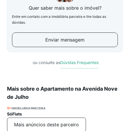
Quer saber mais sobre o imóvel?
Entre em contato com a imobiliária parceira e tire todas as
dúvidas.
Enviar mensagem
ou consulte as
Dúvidas Frequentes
Mais sobre o Apartamento na Avenida Nove
de Julho
IMOBILIÁRIA PARCEIRA
SóFlats
Mais anúncios deste parceiro