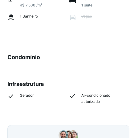
R$ 7.500 /m²
1 suíte
1 Banheiro
Vagas
Condomínio
Infraestrutura
Gerador
Ar-condicionado
autorizado