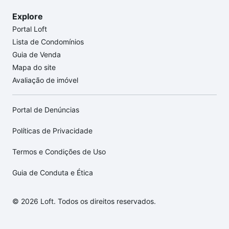
Explore
Portal Loft
Lista de Condomínios
Guia de Venda
Mapa do site
Avaliação de imóvel
Portal de Denúncias
Políticas de Privacidade
Termos e Condições de Uso
Guia de Conduta e Ética
© 2026 Loft. Todos os direitos reservados.