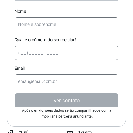
Nome
Qual é o número do seu celular?
Email
Ver contato
Após o envio, seus dados serão compartilhados com a
imobiliária parceira anunciante.
26 m²
1 quarto