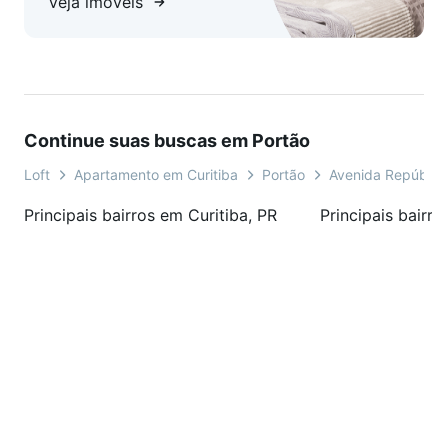
Veja imóveis
Continue suas buscas em Portão
Loft
Apartamento em Curitiba
Portão
Avenida República
Principais bairros em Curitiba, PR
Principais bairro