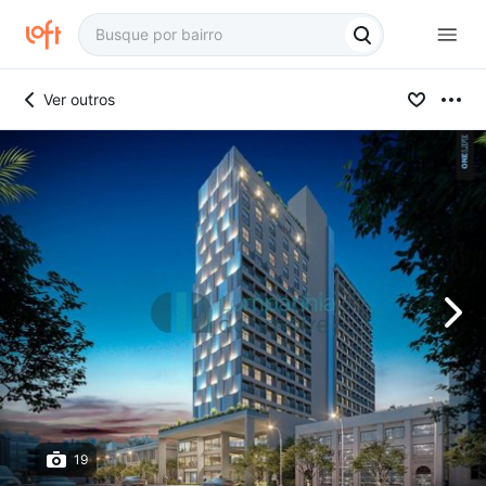
Ver outros
19