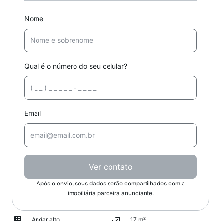
Nome
Qual é o número do seu celular?
Email
Ver contato
Após o envio, seus dados serão compartilhados com a
imobiliária parceira anunciante.
Andar alto
17 m²