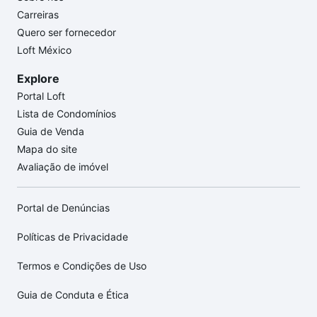
Carreiras
Quero ser fornecedor
Loft México
Explore
Portal Loft
Lista de Condomínios
Guia de Venda
Mapa do site
Avaliação de imóvel
Portal de Denúncias
Políticas de Privacidade
Termos e Condições de Uso
Guia de Conduta e Ética