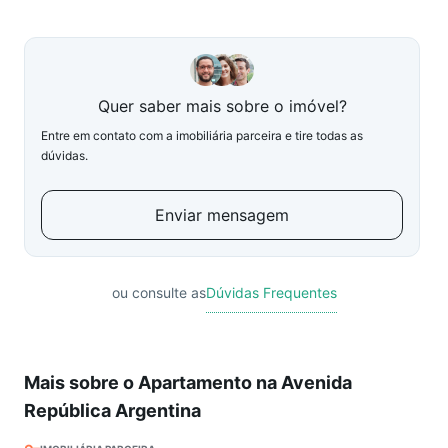
Quer saber mais sobre o imóvel?
Entre em contato com a imobiliária parceira e tire todas as
dúvidas.
Enviar mensagem
ou consulte as
Dúvidas Frequentes
Mais sobre o Apartamento na Avenida
República Argentina