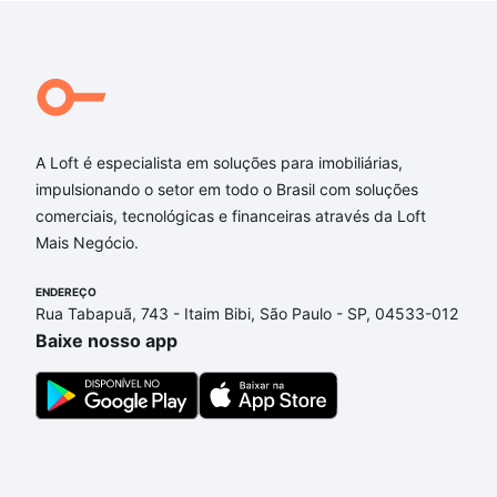
A Loft é especialista em soluções para imobiliárias,
impulsionando o setor em todo o Brasil com soluções
comerciais, tecnológicas e financeiras através da Loft
Mais Negócio.
ENDEREÇO
Rua Tabapuã, 743 - Itaim Bibi, São Paulo - SP, 04533-012
Baixe nosso app