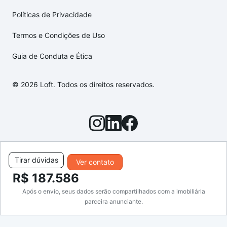
Políticas de Privacidade
Termos e Condições de Uso
Guia de Conduta e Ética
© 2026 Loft. Todos os direitos reservados.
Tirar dúvidas
Ver contato
R$ 187.586
Após o envio, seus dados serão compartilhados com a imobiliária
parceira anunciante.