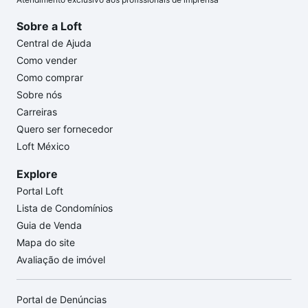
Sobre a Loft
Central de Ajuda
Como vender
Como comprar
Sobre nós
Carreiras
Quero ser fornecedor
Loft México
Explore
Portal Loft
Lista de Condomínios
Guia de Venda
Mapa do site
Avaliação de imóvel
Portal de Denúncias