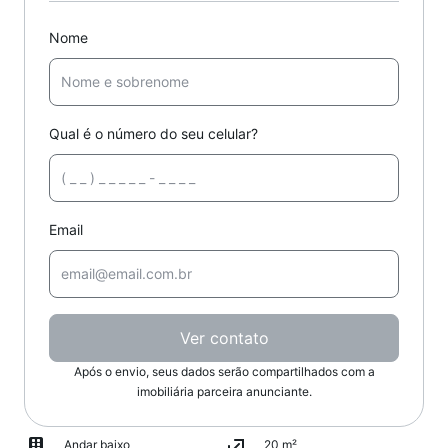
Nome
Qual é o número do seu celular?
Email
Ver contato
Após o envio, seus dados serão compartilhados com a
imobiliária parceira anunciante.
Andar baixo
20 m²