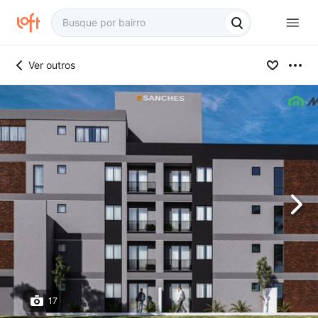
Ver outros
17