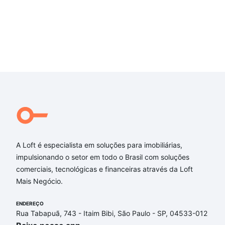
A Loft é especialista em soluções para imobiliárias,
impulsionando o setor em todo o Brasil com soluções
comerciais, tecnológicas e financeiras através da Loft
Mais Negócio.
ENDEREÇO
Rua Tabapuã, 743 - Itaim Bibi, São Paulo - SP, 04533-012