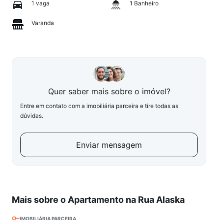
1 vaga
1 Banheiro
Varanda
Quer saber mais sobre o imóvel?
Entre em contato com a imobiliária parceira e tire todas as
dúvidas.
Enviar mensagem
Mais sobre o Apartamento na Rua Alaska
IMOBILIÁRIA PARCEIRA