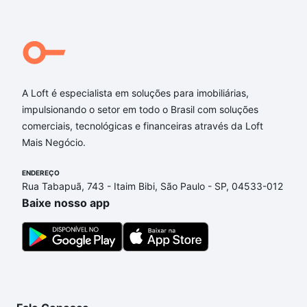
A Loft é especialista em soluções para imobiliárias,
impulsionando o setor em todo o Brasil com soluções
comerciais, tecnológicas e financeiras através da Loft
Mais Negócio.
ENDEREÇO
Rua Tabapuã, 743 - Itaim Bibi, São Paulo - SP, 04533-012
Baixe nosso app