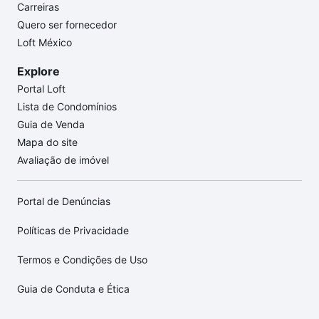
Carreiras
Quero ser fornecedor
Loft México
Explore
Portal Loft
Lista de Condomínios
Guia de Venda
Mapa do site
Avaliação de imóvel
Portal de Denúncias
Políticas de Privacidade
Termos e Condições de Uso
Guia de Conduta e Ética