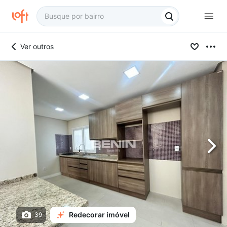
Ver outros
Redecorar imóvel
39