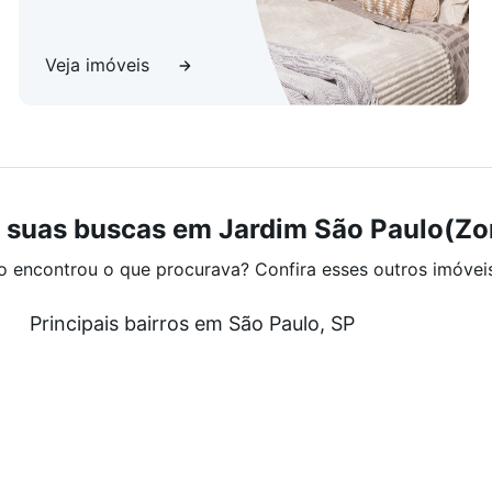
Veja imóveis
 suas buscas em Jardim São Paulo(Zo
o encontrou o que procurava? Confira esses outros imóvei
Principais bairros em São Paulo, SP