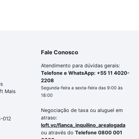
Fale Conosco
Atendimento para dúvidas gerais:
Telefone e WhatsApp: +55 11 4020-
2208
es
Segunda-feira a sexta-feira das 9:00 às
ft Mais
18:00
Negociação de taxa ou aluguel em
atraso:
3-012
loft.vc/fianca_inquilino_arealogada
ou através do
Telefone 0800 001