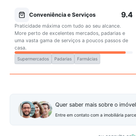
9.4
Conveniência e Serviços
Praticidade máxima com tudo ao seu alcance.
More perto de excelentes mercados, padarias e
uma vasta gama de serviços a poucos passos de
casa.
Supermercados
Padarias
Farmácias
Quer saber mais sobre o imóve
Entre em contato com a imobiliária parcei