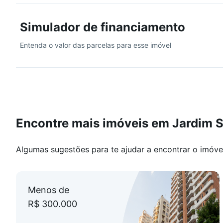
Simulador de financiamento
Entenda o valor das parcelas para esse imóvel
Encontre mais imóveis em Jardim 
Algumas sugestões para te ajudar a encontrar o imóve
Menos de
R$ 300.000