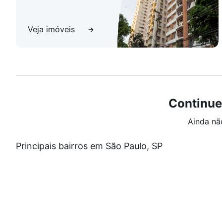
Veja imóveis
Continue
Ainda nã
Principais bairros em São Paulo, SP