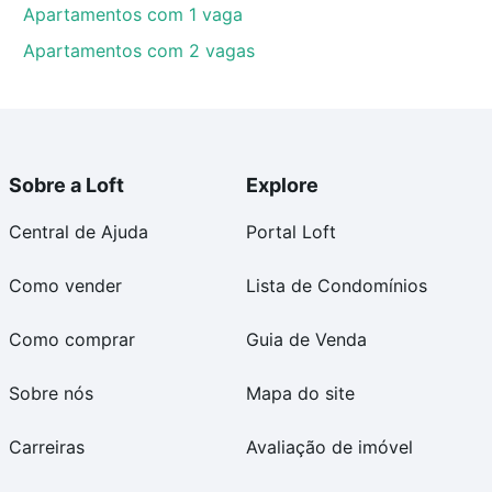
Apartamentos com 1 vaga
Apartamentos com 2 vagas
Sobre a Loft
Explore
Central de Ajuda
Portal Loft
Como vender
Lista de Condomínios
Como comprar
Guia de Venda
Sobre nós
Mapa do site
Carreiras
Avaliação de imóvel