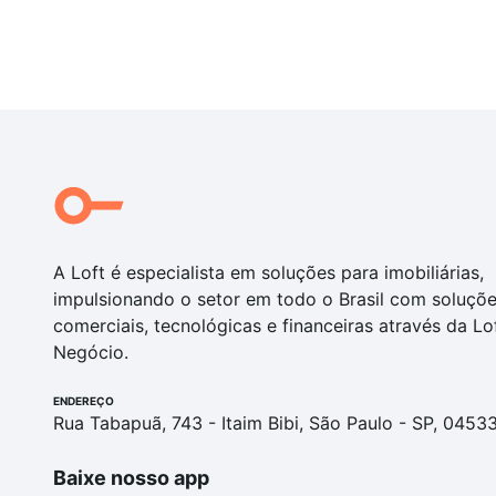
A Loft é especialista em soluções para imobiliárias,
impulsionando o setor em todo o Brasil com soluçõ
comerciais, tecnológicas e financeiras através da Lo
Negócio.
ENDEREÇO
Rua Tabapuã, 743 - Itaim Bibi, São Paulo - SP, 0453
Baixe nosso app