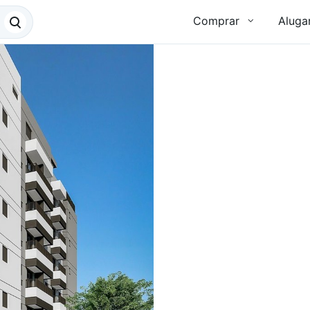
Comprar
Aluga