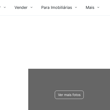
r
Vender
Para Imobiliárias
Mais
Ver mais fotos