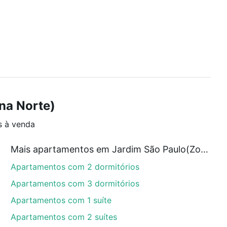
na Norte)
s à venda
Mais apartamentos em Jardim São Paulo(Zona Norte)
Apartamentos com 2 dormitórios
Apartamentos com 3 dormitórios
Apartamentos com 1 suíte
Apartamentos com 2 suítes