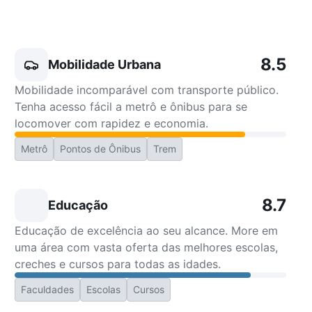
8.5
Mobilidade Urbana
Mobilidade incomparável com transporte público.
Tenha acesso fácil a metrô e ônibus para se
locomover com rapidez e economia.
Metrô
Pontos de Ônibus
Trem
8.7
Educação
Educação de excelência ao seu alcance. More em
uma área com vasta oferta das melhores escolas,
creches e cursos para todas as idades.
Faculdades
Escolas
Cursos