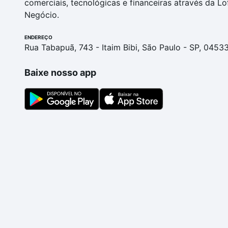
comerciais, tecnológicas e financeiras através da Lo
Negócio.
ENDEREÇO
Rua Tabapuã, 743 - Itaim Bibi, São Paulo - SP, 0453
Baixe nosso app