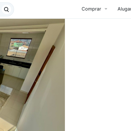
Comprar
Aluga