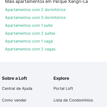
Mais apartamentos em Parque Xangri-Lá
Apartamentos com 2 dormitórios
Apartamentos com 3 dormitórios
Apartamentos com 1 suíte
Apartamentos com 2 suítes
Apartamentos com 1 vaga
Apartamentos com 2 vagas
Sobre a Loft
Explore
Central de Ajuda
Portal Loft
Como vender
Lista de Condomínios