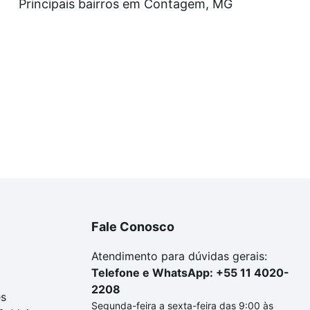
Principais bairros em Contagem, MG
Fale Conosco
Atendimento para dúvidas gerais:
Telefone e WhatsApp: +55 11 4020-
2208
es
Segunda-feira a sexta-feira das 9:00 às