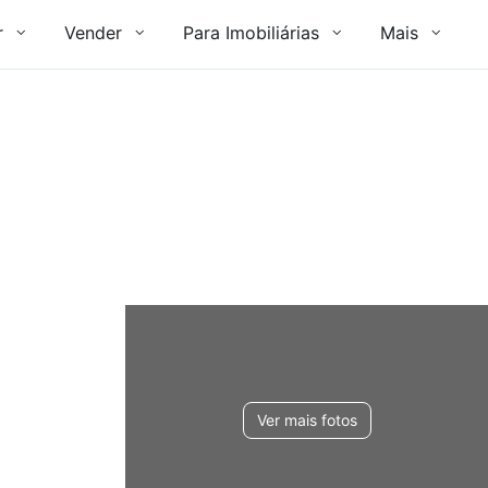
r
Vender
Para Imobiliárias
Mais
Ver mais fotos