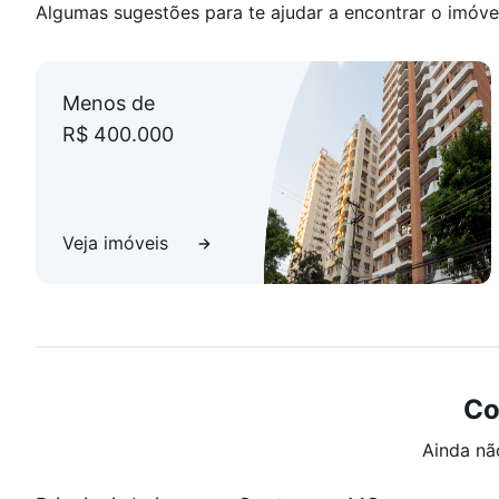
Algumas sugestões para te ajudar a encontrar o imóve
Menos de
R$ 400.000
Veja imóveis
Co
Ainda nã