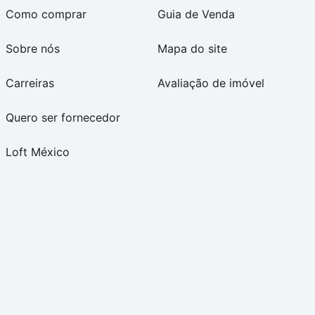
Como comprar
Guia de Venda
Sobre nós
Mapa do site
Carreiras
Avaliação de imóvel
Quero ser fornecedor
Loft México