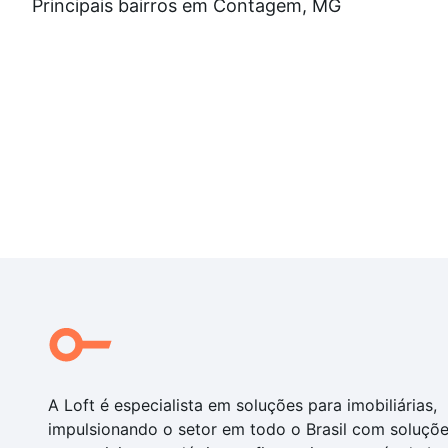
Principais bairros em Contagem, MG
A Loft é especialista em soluções para imobiliárias,
impulsionando o setor em todo o Brasil com soluçõ