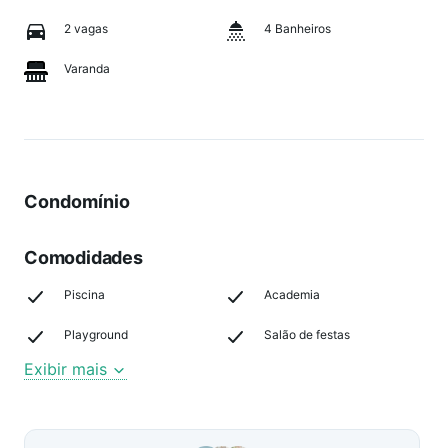
2 vagas
4 Banheiros
Varanda
Condomínio
Comodidades
Piscina
Academia
Playground
Salão de festas
Exibir mais