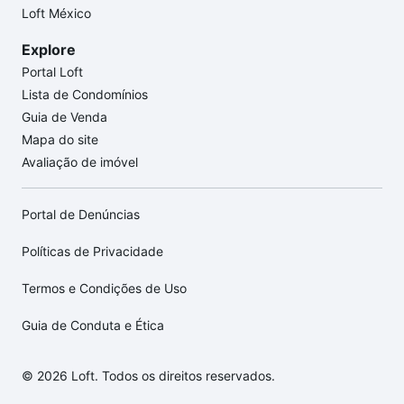
Loft México
Explore
Portal Loft
Lista de Condomínios
Guia de Venda
Mapa do site
Avaliação de imóvel
Portal de Denúncias
Políticas de Privacidade
Termos e Condições de Uso
Guia de Conduta e Ética
© 2026 Loft. Todos os direitos reservados.