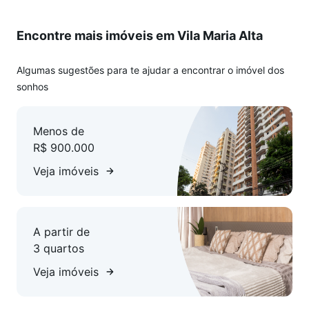
Encontre mais imóveis em Vila Maria Alta
Algumas sugestões para te ajudar a encontrar o imóvel dos
sonhos
Menos de
R$ 900.000
Veja imóveis
A partir de
3 quartos
Veja imóveis