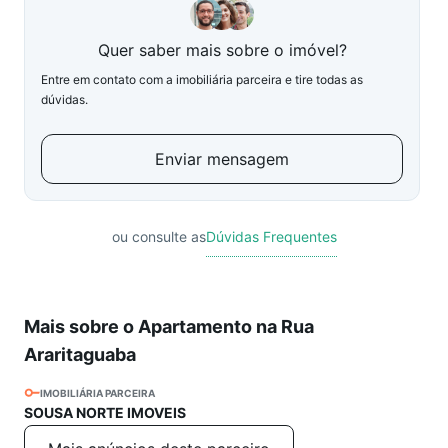
Quer saber mais sobre o imóvel?
Entre em contato com a imobiliária parceira e tire todas as
dúvidas.
Enviar mensagem
ou consulte as
Dúvidas Frequentes
Mais sobre o Apartamento na Rua
Araritaguaba
IMOBILIÁRIA PARCEIRA
SOUSA NORTE IMOVEIS