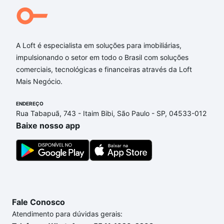
A Loft é especialista em soluções para imobiliárias,
impulsionando o setor em todo o Brasil com soluções
comerciais, tecnológicas e financeiras através da Loft
Mais Negócio.
ENDEREÇO
Rua Tabapuã, 743 - Itaim Bibi, São Paulo - SP, 04533-012
Baixe nosso app
Fale Conosco
Atendimento para dúvidas gerais: