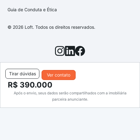
Guia de Conduta e Ética
© 2026 Loft. Todos os direitos reservados.
Tirar dúvidas
Ver contato
R$ 390.000
Após o envio, seus dados serão compartilhados com a imobiliária
parceira anunciante.