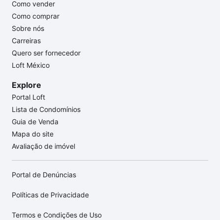
Como vender
Como comprar
Sobre nós
Carreiras
Quero ser fornecedor
Loft México
Explore
Portal Loft
Lista de Condomínios
Guia de Venda
Mapa do site
Avaliação de imóvel
Portal de Denúncias
Políticas de Privacidade
Termos e Condições de Uso