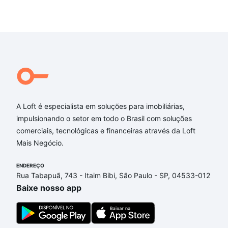
A Loft é especialista em soluções para imobiliárias,
impulsionando o setor em todo o Brasil com soluções
comerciais, tecnológicas e financeiras através da Loft
Mais Negócio.
ENDEREÇO
Rua Tabapuã, 743 - Itaim Bibi, São Paulo - SP, 04533-012
Baixe nosso app