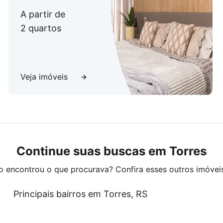
A partir de
2 quartos
Veja imóveis
Continue suas buscas em Torres
o encontrou o que procurava? Confira esses outros imóvei
Principais bairros em Torres, RS