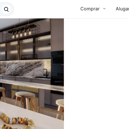
Comprar
Aluga