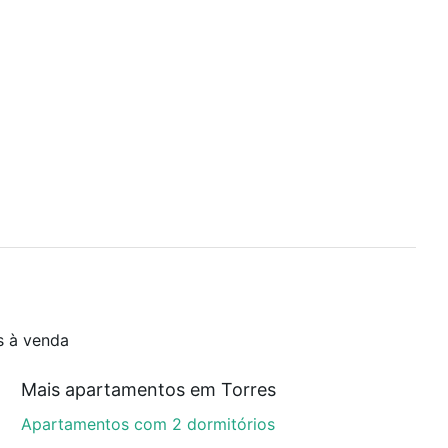
s à venda
Mais apartamentos em Torres
Apartamentos com 2 dormitórios