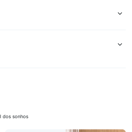
l dos sonhos