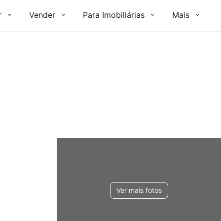
r
Vender
Para Imobiliárias
Mais
Ver mais fotos