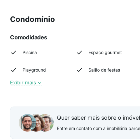
Condomínio
Comodidades
Piscina
Espaço gourmet
Playground
Salão de festas
Exibir mais
Quer saber mais sobre o imóve
Entre em contato com a imobiliária parcei