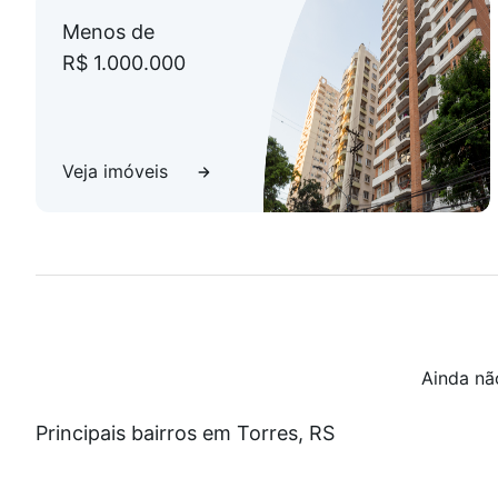
Menos de
R$ 1.000.000
Veja imóveis
Ainda nã
Principais bairros em Torres, RS