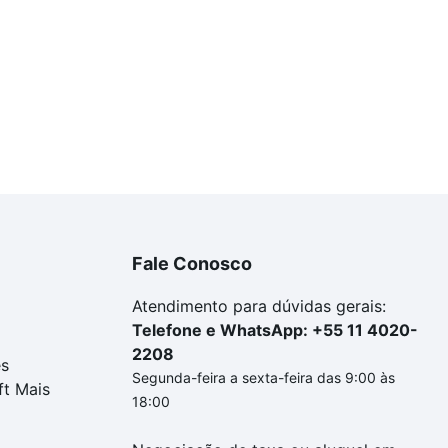
Fale Conosco
Atendimento para dúvidas gerais:
Telefone e WhatsApp: +55 11 4020-
2208
es
Segunda-feira a sexta-feira das 9:00 às
ft Mais
18:00