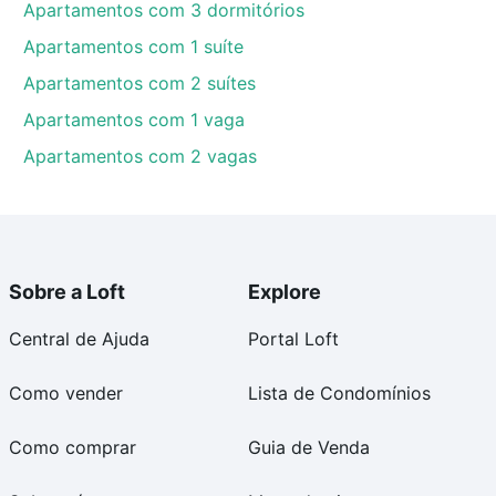
Apartamentos com 3 dormitórios
Apartamentos com 1 suíte
Apartamentos com 2 suítes
Apartamentos com 1 vaga
Apartamentos com 2 vagas
Sobre a Loft
Explore
Central de Ajuda
Portal Loft
Como vender
Lista de Condomínios
Como comprar
Guia de Venda