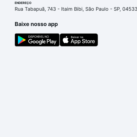
ENDEREÇO
Rua Tabapuã, 743 - Itaim Bibi, São Paulo - SP, 0453
Baixe nosso app