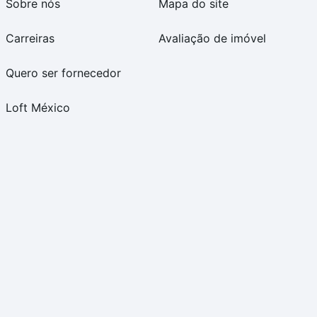
Sobre nós
Mapa do site
Carreiras
Avaliação de imóvel
Quero ser fornecedor
Loft México