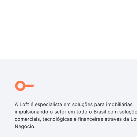
A Loft é especialista em soluções para imobiliárias,
impulsionando o setor em todo o Brasil com soluçõ
comerciais, tecnológicas e financeiras através da Lo
Negócio.