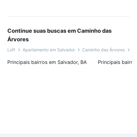
Continue suas buscas em Caminho das
Árvores
Loft
Apartamento em Salvador
Caminho das Árvores
Ru
Principais bairros em Salvador, BA
Principais bairr