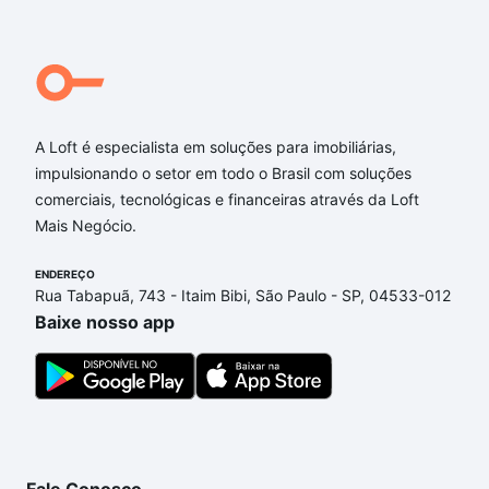
A Loft é especialista em soluções para imobiliárias,
impulsionando o setor em todo o Brasil com soluções
comerciais, tecnológicas e financeiras através da Loft
Mais Negócio.
ENDEREÇO
Rua Tabapuã, 743 - Itaim Bibi, São Paulo - SP, 04533-012
Baixe nosso app