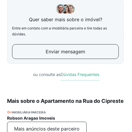
Quer saber mais sobre o imóvel?
Entre em contato com a imobiliária parceira e tire todas as
dúvidas.
Enviar mensagem
ou consulte as
Dúvidas Frequentes
Mais sobre o Apartamento na Rua do Cipreste
IMOBILIÁRIA PARCEIRA
Robson Aragao Imoveis
Mais anúncios deste parceiro