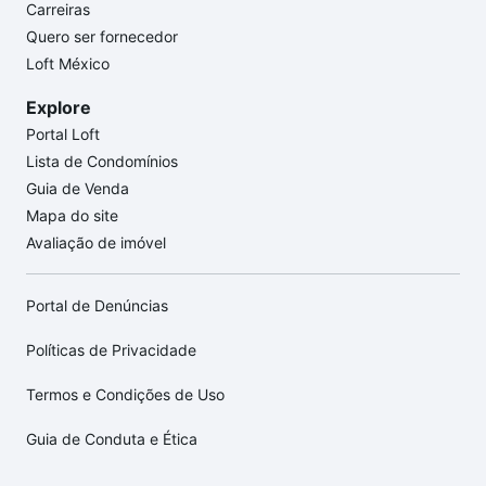
Carreiras
Quero ser fornecedor
Loft México
Explore
Portal Loft
Lista de Condomínios
Guia de Venda
Mapa do site
Avaliação de imóvel
Portal de Denúncias
Políticas de Privacidade
Termos e Condições de Uso
Guia de Conduta e Ética