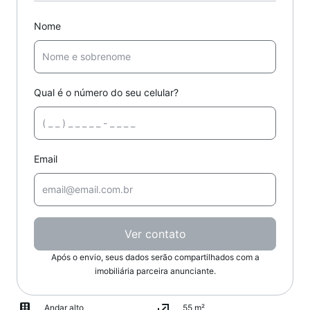
Nome
Qual é o número do seu celular?
Email
Ver contato
Após o envio, seus dados serão compartilhados com a
imobiliária parceira anunciante.
Andar alto
55 m²