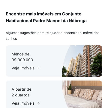
Encontre mais imóveis em Conjunto
Habitacional Padre Manoel da Nóbrega
Algumas sugestões para te ajudar a encontrar o imóvel dos
sonhos
Menos de
R$ 300.000
Veja imóveis
A partir de
2 quartos
Veja imóveis