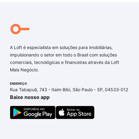
A Loft é especialista em soluções para imobiliárias,
impulsionando o setor em todo o Brasil com soluções
comerciais, tecnológicas e financeiras através da Loft
Mais Negócio.
ENDEREÇO
Rua Tabapuã, 743 - Itaim Bibi, São Paulo - SP, 04533-012
Baixe nosso app