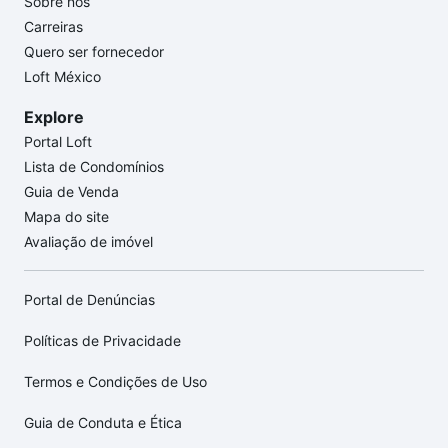
Sobre nós
Carreiras
Quero ser fornecedor
Loft México
Explore
Portal Loft
Lista de Condomínios
Guia de Venda
Mapa do site
Avaliação de imóvel
Portal de Denúncias
Políticas de Privacidade
Termos e Condições de Uso
Guia de Conduta e Ética