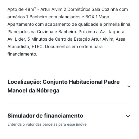
Apto de 48m² - Artur Alvim 2 Dormitórios Sala Cozinha com
armários 1 Banheiro com planejados e BOX 1 Vaga
Apartamento com acabamento de qualidade e primeira linha,
Planejados na Cozinha e Banheiro. Próximo a Av. Itaquera,
Av. Lider, 5 Minutos de Carro da Estação Artur Alvim, Assai
Atacadista, ETEC. Documentos em ordem para
financiamento.
Localização: Conjunto Habitacional Padre
Manoel da Nóbrega
Simulador de financiamento
Entenda o valor das parcelas para esse imóvel