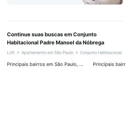
Continue suas buscas em Conjunto
Habitacional Padre Manoel da Nóbrega
Loft
Apartamento em São Paulo
Conjunto Habitacional Pa
Principais bairros em São Paulo, SP