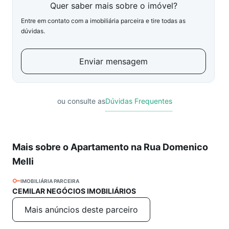
Quer saber mais sobre o imóvel?
Entre em contato com a imobiliária parceira e tire todas as
dúvidas.
Enviar mensagem
ou consulte as
Dúvidas Frequentes
Mais sobre o Apartamento na Rua Domenico
Melli
IMOBILIÁRIA PARCEIRA
CEMILAR NEGÓCIOS IMOBILIÁRIOS
Mais anúncios deste parceiro