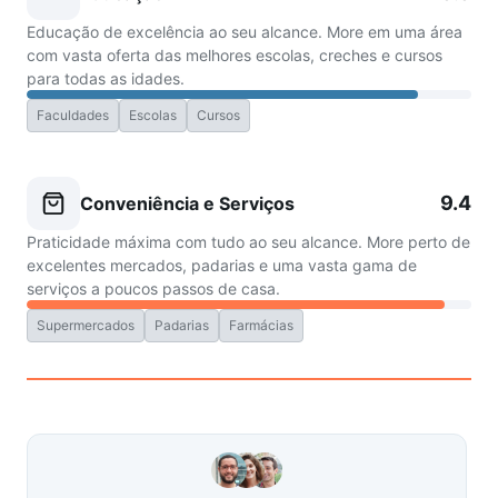
Educação de excelência ao seu alcance. More em uma área
com vasta oferta das melhores escolas, creches e cursos
para todas as idades.
Faculdades
Escolas
Cursos
9.4
Conveniência e Serviços
Praticidade máxima com tudo ao seu alcance. More perto de
excelentes mercados, padarias e uma vasta gama de
serviços a poucos passos de casa.
Supermercados
Padarias
Farmácias