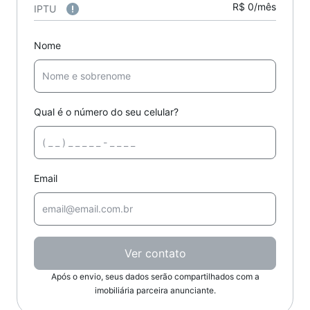
R$ 0/mês
IPTU
Nome
Qual é o número do seu celular?
Email
Ver contato
Após o envio, seus dados serão compartilhados com a
imobiliária parceira anunciante.