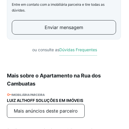
Entre em contato com a imobiliária parceira e tire todas as
dúvidas.
Enviar mensagem
ou consulte as
Dúvidas Frequentes
Mais sobre o Apartamento na Rua dos
Cambuatas
IMOBILIÁRIA PARCEIRA
LUIZ ALTHOFF SOLUÇÕES EM IMÓVEIS
Mais anúncios deste parceiro