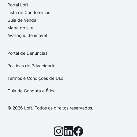
Portal Loft
Lista de Condomínios
Guia de Venda
Mapa do site
Avaliação de imóvel
Portal de Denúncias
Políticas de Privacidade
Termos e Condições de Uso
Guia de Conduta e Ética
© 2026 Loft. Todos os direitos reservados.