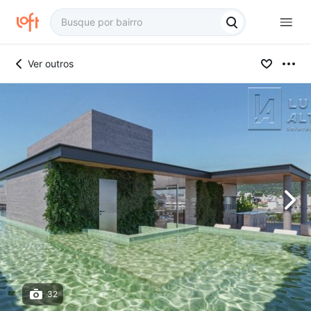
Ver outros
32