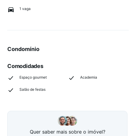
1 vaga
Condomínio
Comodidades
Espaço gourmet
Academia
Salão de festas
Quer saber mais sobre o imóvel?