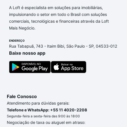
A Loft é especialista em soluções para imobiliárias,
impulsionando o setor em todo o Brasil com soluções
comerciais, tecnológicas e financeiras através da Loft
Mais Negócio.
ENDEREÇO
Rua Tabapuã, 743 - Itaim Bibi, São Paulo - SP, 04533-012
Baixe nosso app
Fale Conosco
Atendimento para dúvidas gerais:
Telefone e WhatsApp: +55 11 4020-2208
Segunda-feira a sexta-feira das 9:00 às 18:00
Negociação de taxa ou aluguel em atraso: