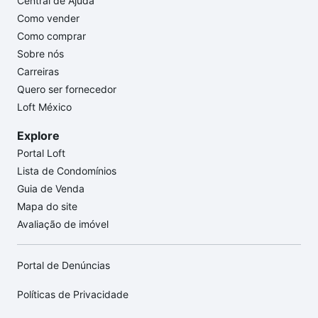
Central de Ajuda
Como vender
Como comprar
Sobre nós
Carreiras
Quero ser fornecedor
Loft México
Explore
Portal Loft
Lista de Condomínios
Guia de Venda
Mapa do site
Avaliação de imóvel
Portal de Denúncias
Políticas de Privacidade