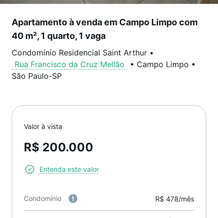
Apartamento à venda em Campo Limpo com
40 m², 1 quarto, 1 vaga
Condomínio Residencial Saint Arthur
•
Rua Francisco da Cruz Mellão
•
Campo Limpo
•
São Paulo
-
SP
Valor à vista
R$ 200.000
Entenda este valor
Condomínio
R$ 478/mês