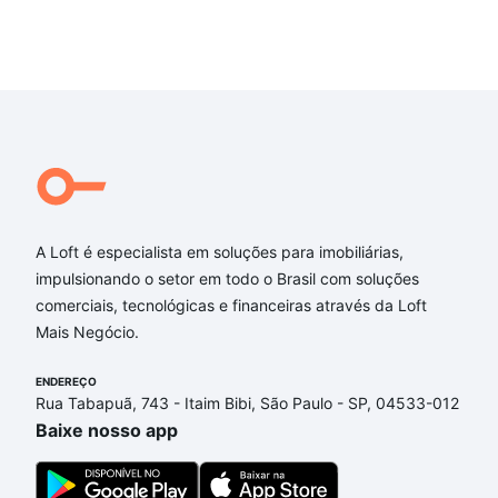
A Loft é especialista em soluções para imobiliárias,
impulsionando o setor em todo o Brasil com soluções
comerciais, tecnológicas e financeiras através da Loft
Mais Negócio.
ENDEREÇO
Rua Tabapuã, 743 - Itaim Bibi, São Paulo - SP, 04533-012
Baixe nosso app