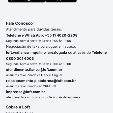
Fale Conosco
Atendimento para dúvidas gerais:
Telefone e WhatsApp: +55 11 4020-2208
Segunda-feira a sexta-feira das 9:00 às 18:00
Negociação de taxa ou aluguel em atraso:
loft.vc/fianca_inquilino_arealogada
ou através do
Telefone
0800 001 6003
Segunda-feira a sexta-feira das 9:00 às 18:00
atendimento.fianca@loft.com.br
Assuntos relacionados a Fiança Aluguel
relacionamento.plataforma@loft.com.br
Assuntos relacionados ao CRM Loft
imprensa@loft.com.br
Atendimento exclusivo aos profissionais de imprensa
Sobre a Loft