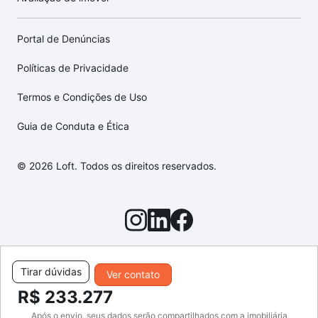
Portal de Denúncias
Políticas de Privacidade
Termos e Condições de Uso
Guia de Conduta e Ética
© 2026 Loft. Todos os direitos reservados.
Tirar dúvidas
Ver contato
R$ 233.277
Após o envio, seus dados serão compartilhados com a imobiliária