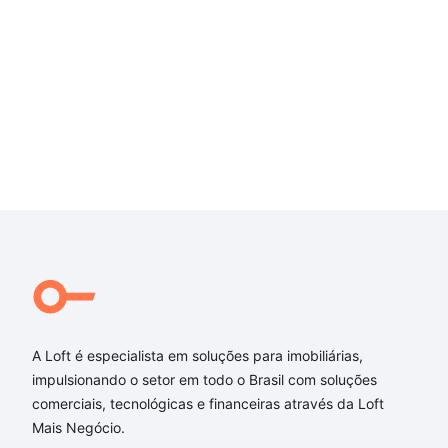
A Loft é especialista em soluções para imobiliárias,
impulsionando o setor em todo o Brasil com soluções
comerciais, tecnológicas e financeiras através da Loft
Mais Negócio.