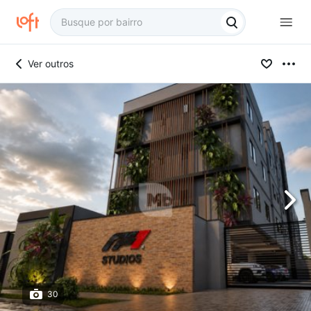
Ver outros
30