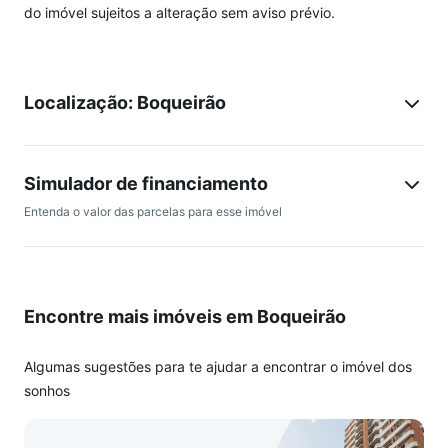
do imóvel sujeitos a alteração sem aviso prévio.
Localização: Boqueirão
Simulador de financiamento
Entenda o valor das parcelas para esse imóvel
Encontre mais imóveis em Boqueirão
Algumas sugestões para te ajudar a encontrar o imóvel dos
sonhos