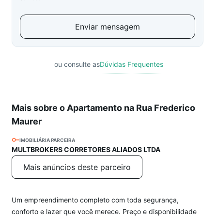
Enviar mensagem
ou consulte as
Dúvidas Frequentes
Mais sobre o Apartamento na Rua Frederico
Maurer
IMOBILIÁRIA PARCEIRA
MULTBROKERS CORRETORES ALIADOS LTDA
Mais anúncios deste parceiro
Um empreendimento completo com toda segurança,
conforto e lazer que você merece. Preço e disponibilidade