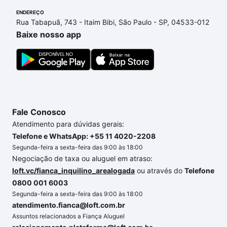
ENDEREÇO
Rua Tabapuã, 743 - Itaim Bibi, São Paulo - SP, 04533-012
Baixe nosso app
Fale Conosco
Atendimento para dúvidas gerais:
Telefone e WhatsApp: +55 11 4020-2208
Segunda-feira a sexta-feira das 9:00 às 18:00
Negociação de taxa ou aluguel em atraso:
loft.vc/fianca_inquilino_arealogada
ou através do
Telefone
0800 001 6003
Segunda-feira a sexta-feira das 9:00 às 18:00
atendimento.fianca@loft.com.br
Assuntos relacionados a Fiança Aluguel