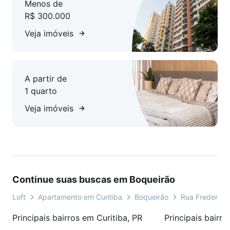
Menos de
R$ 300.000
Veja imóveis
A partir de
1 quarto
Veja imóveis
Continue suas buscas em Boqueirão
Loft
Apartamento em Curitiba
Boqueirão
Rua Frederico
Principais bairros em Curitiba, PR
Principais bairro