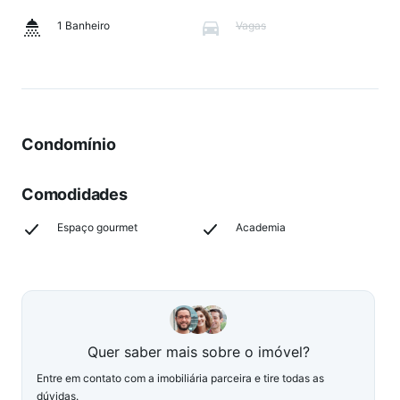
1 Banheiro
Vagas
Condomínio
Comodidades
Espaço gourmet
Academia
Quer saber mais sobre o imóvel?
Entre em contato com a imobiliária parceira e tire todas as
dúvidas.