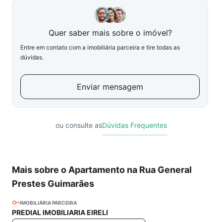
Quer saber mais sobre o imóvel?
Entre em contato com a imobiliária parceira e tire todas as
dúvidas.
Enviar mensagem
ou consulte as
Dúvidas Frequentes
Mais sobre o Apartamento na Rua General
Prestes Guimarães
IMOBILIÁRIA PARCEIRA
PREDIAL IMOBILIARIA EIRELI