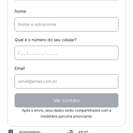
Nome
Qual é o número do seu celular?
Email
Ver contato
Após o envio, seus dados serão compartilhados com a
imobiliária parceira anunciante.
Apartamento
49 m²