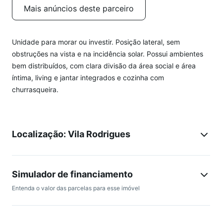
Mais anúncios deste parceiro
Unidade para morar ou investir. Posição lateral, sem
obstruções na vista e na incidência solar. Possui ambientes
bem distribuídos, com clara divisão da área social e área
íntima, living e jantar integrados e cozinha com
churrasqueira.
Localização: Vila Rodrigues
Simulador de financiamento
Entenda o valor das parcelas para esse imóvel