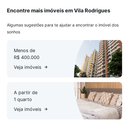
Encontre mais imóveis em Vila Rodrigues
Algumas sugestões para te ajudar a encontrar o imóvel dos
sonhos
Menos de
R$ 400.000
Veja imóveis
A partir de
1 quarto
Veja imóveis