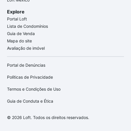
Explore
Portal Loft
Lista de Condomínios
Guia de Venda
Mapa do site
Avaliação de imóvel
Portal de Denúncias
Políticas de Privacidade
Termos e Condições de Uso
Guia de Conduta e Ética
© 2026 Loft. Todos os direitos reservados.