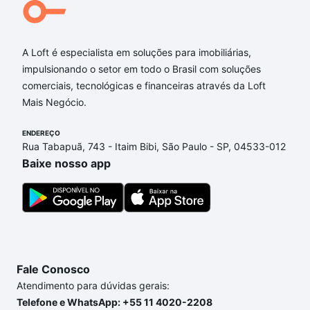
A Loft é especialista em soluções para imobiliárias,
impulsionando o setor em todo o Brasil com soluções
comerciais, tecnológicas e financeiras através da Loft
Mais Negócio.
ENDEREÇO
Rua Tabapuã, 743 - Itaim Bibi, São Paulo - SP, 04533-012
Baixe nosso app
Fale Conosco
Atendimento para dúvidas gerais:
Telefone e WhatsApp: +55 11 4020-2208