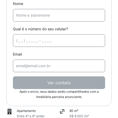
Nome
Qual é o número do seu celular?
Email
Ver contato
Após o envio, seus dados serão compartilhados com a
imobiliária parceira anunciante.
Apartamento
80 m²
Entre 4º a 6º andar
R$ 8.500 /m²