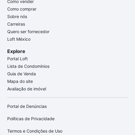
Como vender
Como comprar
Sobre nós
Carreiras
Quero ser fornecedor
Loft México
Explore
Portal Loft
Lista de Condomínios
Guia de Venda
Mapa do site
Avaliação de imóvel
Portal de Denúncias
Políticas de Privacidade
Termos e Condições de Uso