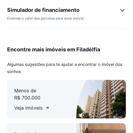
Simulador de financiamento
Entenda o valor das parcelas para esse imóvel
Encontre mais imóveis em Filadélfia
Algumas sugestões para te ajudar a encontrar o imóvel dos
sonhos
Menos de
R$ 700.000
Veja imóveis