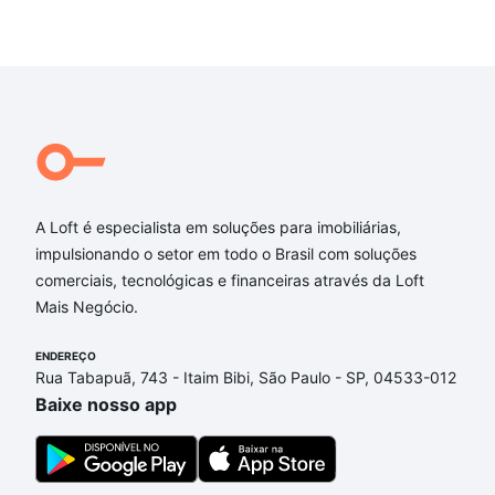
A Loft é especialista em soluções para imobiliárias,
impulsionando o setor em todo o Brasil com soluções
comerciais, tecnológicas e financeiras através da Loft
Mais Negócio.
ENDEREÇO
Rua Tabapuã, 743 - Itaim Bibi, São Paulo - SP, 04533-012
Baixe nosso app