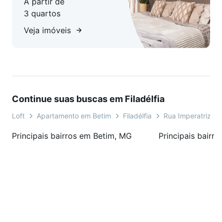
A partir de
3 quartos
Veja imóveis
Continue suas buscas em Filadélfia
Loft
Apartamento em Betim
Filadélfia
Rua Imperatriz
Principais bairros em Betim, MG
Principais bairr