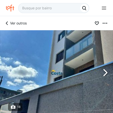
Ver outros
18