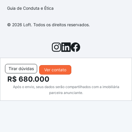
Guia de Conduta e Ética
© 2026 Loft. Todos os direitos reservados.
Tirar dúvidas
Ver contato
R$ 680.000
Após o envio, seus dados serão compartilhados com a imobiliária
parceira anunciante.