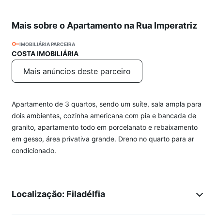
Mais sobre o Apartamento na Rua Imperatriz
IMOBILIÁRIA PARCEIRA
COSTA IMOBILIÁRIA
Mais anúncios deste parceiro
Apartamento de 3 quartos, sendo um suíte, sala ampla para
dois ambientes, cozinha americana com pia e bancada de
granito, apartamento todo em porcelanato e rebaixamento
em gesso, área privativa grande. Dreno no quarto para ar
condicionado.
Localização: Filadélfia