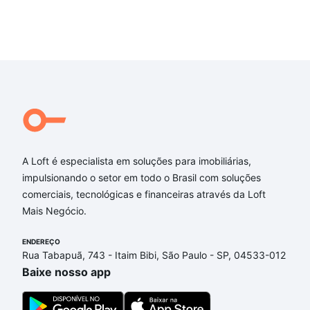
A Loft é especialista em soluções para imobiliárias,
impulsionando o setor em todo o Brasil com soluções
comerciais, tecnológicas e financeiras através da Loft
Mais Negócio.
ENDEREÇO
Rua Tabapuã, 743 - Itaim Bibi, São Paulo - SP, 04533-012
Baixe nosso app