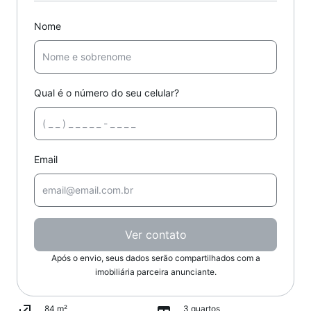
Nome
Qual é o número do seu celular?
Email
Ver contato
Após o envio, seus dados serão compartilhados com a
imobiliária parceira anunciante.
84 m²
3 quartos