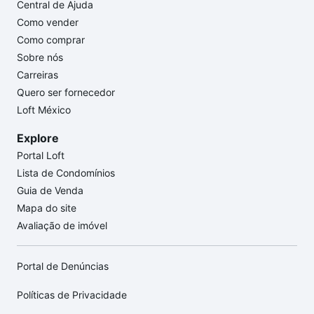
Central de Ajuda
Como vender
Como comprar
Sobre nós
Carreiras
Quero ser fornecedor
Loft México
Explore
Portal Loft
Lista de Condomínios
Guia de Venda
Mapa do site
Avaliação de imóvel
Portal de Denúncias
Políticas de Privacidade