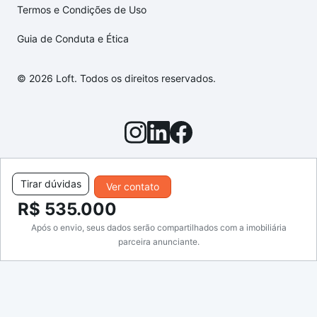
Termos e Condições de Uso
Guia de Conduta e Ética
© 2026 Loft. Todos os direitos reservados.
Tirar dúvidas
Ver contato
R$ 535.000
Após o envio, seus dados serão compartilhados com a imobiliária
parceira anunciante.