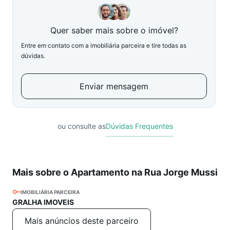
Quer saber mais sobre o imóvel?
Entre em contato com a imobiliária parceira e tire todas as
dúvidas.
Enviar mensagem
ou consulte as
Dúvidas Frequentes
Mais sobre o Apartamento na Rua Jorge Mussi
IMOBILIÁRIA PARCEIRA
GRALHA IMOVEIS
Mais anúncios deste parceiro