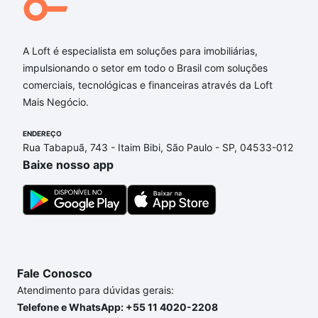
A Loft é especialista em soluções para imobiliárias,
impulsionando o setor em todo o Brasil com soluções
comerciais, tecnológicas e financeiras através da Loft
Mais Negócio.
ENDEREÇO
Rua Tabapuã, 743 - Itaim Bibi, São Paulo - SP, 04533-012
Baixe nosso app
Fale Conosco
Atendimento para dúvidas gerais:
Telefone e WhatsApp: +55 11 4020-2208