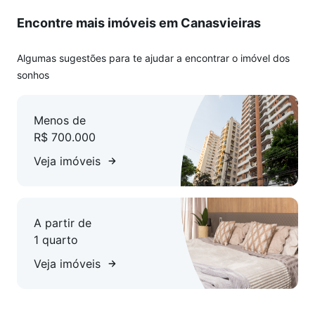
Encontre mais imóveis em Canasvieiras
Algumas sugestões para te ajudar a encontrar o imóvel dos
sonhos
Menos de
R$ 700.000
Veja imóveis
A partir de
1 quarto
Veja imóveis