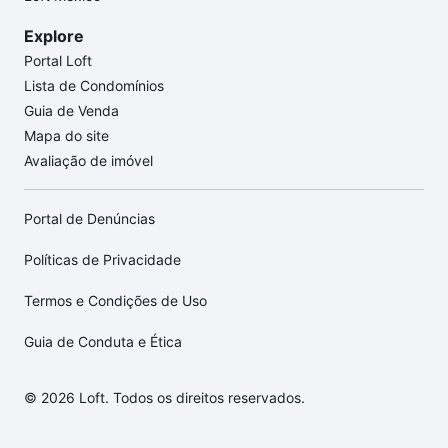
Explore
Portal Loft
Lista de Condomínios
Guia de Venda
Mapa do site
Avaliação de imóvel
Portal de Denúncias
Políticas de Privacidade
Termos e Condições de Uso
Guia de Conduta e Ética
© 2026 Loft. Todos os direitos reservados.