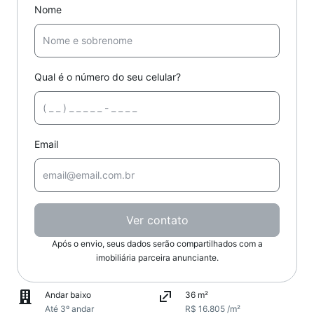
Nome
Qual é o número do seu celular?
Email
Ver contato
Após o envio, seus dados serão compartilhados com a
imobiliária parceira anunciante.
Andar baixo
36 m²
Até 3º andar
R$ 16.805 /m²