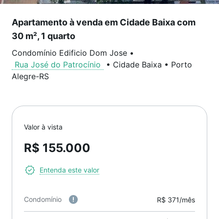
Apartamento à venda em Cidade Baixa com
30 m², 1 quarto
Condomínio Edificio Dom Jose
•
Rua José do Patrocínio
•
Cidade Baixa
•
Porto
Alegre
-
RS
Valor à vista
R$ 155.000
Entenda este valor
Condomínio
R$ 371/mês