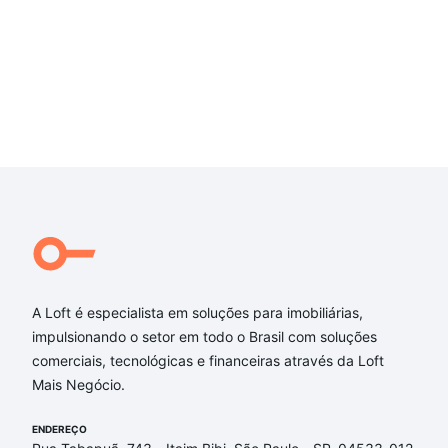
A Loft é especialista em soluções para imobiliárias,
impulsionando o setor em todo o Brasil com soluções
comerciais, tecnológicas e financeiras através da Loft
Mais Negócio.
ENDEREÇO