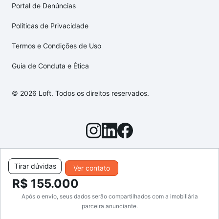
Portal de Denúncias
Políticas de Privacidade
Termos e Condições de Uso
Guia de Conduta e Ética
© 2026 Loft. Todos os direitos reservados.
Tirar dúvidas
Ver contato
R$ 155.000
Após o envio, seus dados serão compartilhados com a imobiliária
parceira anunciante.