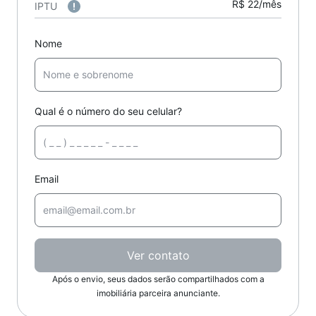
R$ 22/mês
IPTU
Nome
Qual é o número do seu celular?
Email
Ver contato
Após o envio, seus dados serão compartilhados com a
imobiliária parceira anunciante.