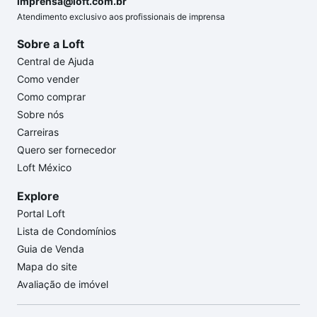
imprensa@loft.com.br
Atendimento exclusivo aos profissionais de imprensa
Sobre a Loft
Central de Ajuda
Como vender
Como comprar
Sobre nós
Carreiras
Quero ser fornecedor
Loft México
Explore
Portal Loft
Lista de Condomínios
Guia de Venda
Mapa do site
Avaliação de imóvel