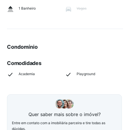
1 Banheiro
Vagas
Condomínio
Comodidades
Academia
Playground
Quer saber mais sobre o imóvel?
Entre em contato com a imobiliária parceira e tire todas as
dúvidas.