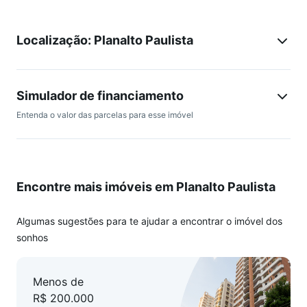
Localização: Planalto Paulista
Simulador de financiamento
Entenda o valor das parcelas para esse imóvel
Encontre mais imóveis em Planalto Paulista
Algumas sugestões para te ajudar a encontrar o imóvel dos
sonhos
Menos de
R$ 200.000