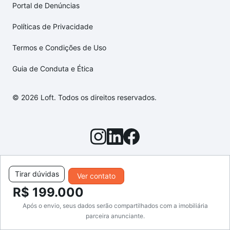
Portal de Denúncias
Políticas de Privacidade
Termos e Condições de Uso
Guia de Conduta e Ética
© 2026 Loft. Todos os direitos reservados.
Tirar dúvidas
Ver contato
R$ 199.000
Após o envio, seus dados serão compartilhados com a imobiliária
parceira anunciante.