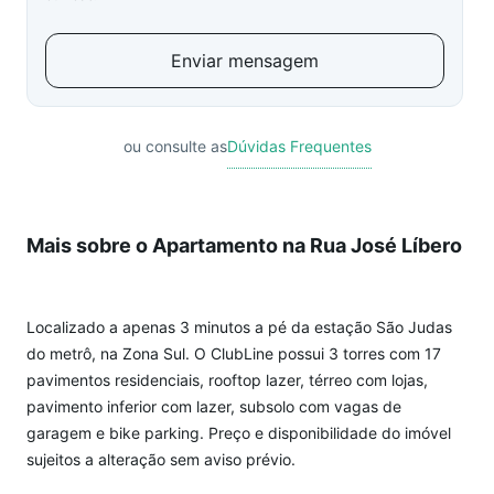
Enviar mensagem
ou consulte as
Dúvidas Frequentes
Mais sobre o Apartamento na Rua José Líbero
Localizado a apenas 3 minutos a pé da estação São Judas
do metrô, na Zona Sul. O ClubLine possui 3 torres com 17
pavimentos residenciais, rooftop lazer, térreo com lojas,
pavimento inferior com lazer, subsolo com vagas de
garagem e bike parking. Preço e disponibilidade do imóvel
sujeitos a alteração sem aviso prévio.