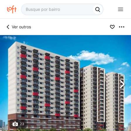
Ver outros
23