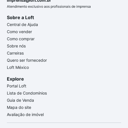
imprensa@loft.com.br
Atendimento exclusivo aos profissionais de imprensa
Sobre a Loft
Central de Ajuda
Como vender
Como comprar
Sobre nós
Carreiras
Quero ser fornecedor
Loft México
Explore
Portal Loft
Lista de Condomínios
Guia de Venda
Mapa do site
Avaliação de imóvel