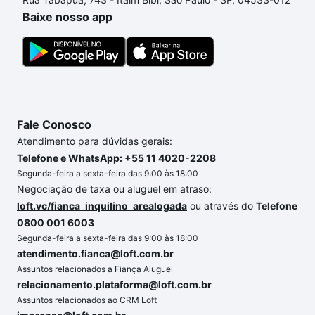
Baixe nosso app
Fale Conosco
Atendimento para dúvidas gerais:
Telefone e WhatsApp: +55 11 4020-2208
Segunda-feira a sexta-feira das 9:00 às 18:00
Negociação de taxa ou aluguel em atraso:
loft.vc/fianca_inquilino_arealogada
ou através do
Telefone
0800 001 6003
Segunda-feira a sexta-feira das 9:00 às 18:00
atendimento.fianca@loft.com.br
Assuntos relacionados a Fiança Aluguel
relacionamento.plataforma@loft.com.br
Assuntos relacionados ao CRM Loft