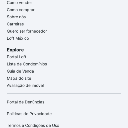
Como vender
Como comprar
Sobre nós
Carreiras
Quero ser fornecedor
Loft México
Explore
Portal Loft
Lista de Condomínios
Guia de Venda
Mapa do site
Avaliação de imóvel
Portal de Denúncias
Políticas de Privacidade
Termos e Condições de Uso