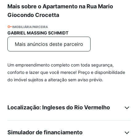
Mais sobre o Apartamento na Rua Mario
Giocondo Crocetta
IMOBILIÁRIA PARCEIRA
GABRIEL MASSING SCHMIDT
Mais anúncios deste parceiro
Um empreendimento completo com toda segurança,
conforto e lazer que você merece! Preço e disponibilidade
do imóvel sujeitos a alteração sem aviso prévio.
Localização: Ingleses do Rio Vermelho
Simulador de financiamento