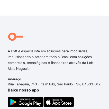
A Loft é especialista em soluções para imobiliárias,
impulsionando o setor em todo o Brasil com soluções
comerciais, tecnológicas e financeiras através da Loft
Mais Negócio.
ENDEREÇO
Rua Tabapuã, 743 - Itaim Bibi, São Paulo - SP, 04533-012
Baixe nosso app