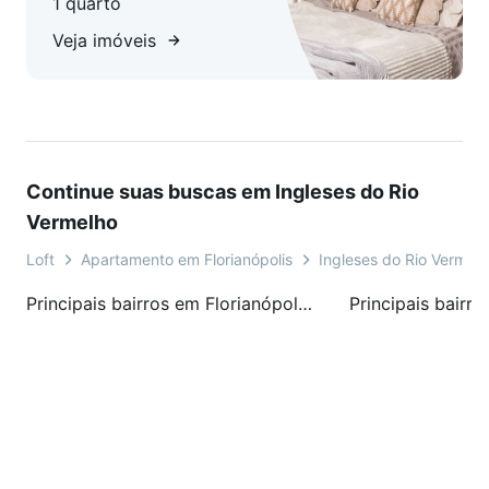
1 quarto
Veja imóveis
Continue suas buscas em Ingleses do Rio
Vermelho
Loft
Apartamento em Florianópolis
Ingleses do Rio Vermel
Principais bairros em Florianópolis, SC