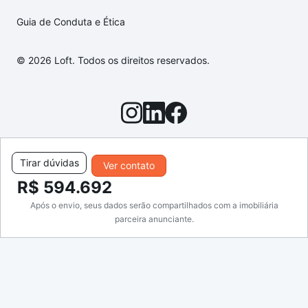
Guia de Conduta e Ética
© 2026 Loft. Todos os direitos reservados.
Tirar dúvidas
Ver contato
R$ 594.692
Após o envio, seus dados serão compartilhados com a imobiliária
parceira anunciante.