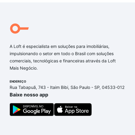
A Loft é especialista em soluções para imobiliárias,
impulsionando o setor em todo o Brasil com soluções
comerciais, tecnológicas e financeiras através da Loft
Mais Negócio.
ENDEREÇO
Rua Tabapuã, 743 - Itaim Bibi, São Paulo - SP, 04533-012
Baixe nosso app