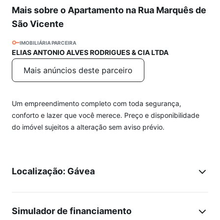
Mais sobre o Apartamento na Rua Marquês de
São Vicente
IMOBILIÁRIA PARCEIRA
ELIAS ANTONIO ALVES RODRIGUES & CIA LTDA
Mais anúncios deste parceiro
Um empreendimento completo com toda segurança,
conforto e lazer que você merece. Preço e disponibilidade
do imóvel sujeitos a alteração sem aviso prévio.
Localização: Gávea
Simulador de financiamento