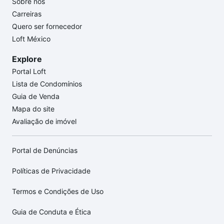
Sobre nós
Carreiras
Quero ser fornecedor
Loft México
Explore
Portal Loft
Lista de Condomínios
Guia de Venda
Mapa do site
Avaliação de imóvel
Portal de Denúncias
Políticas de Privacidade
Termos e Condições de Uso
Guia de Conduta e Ética