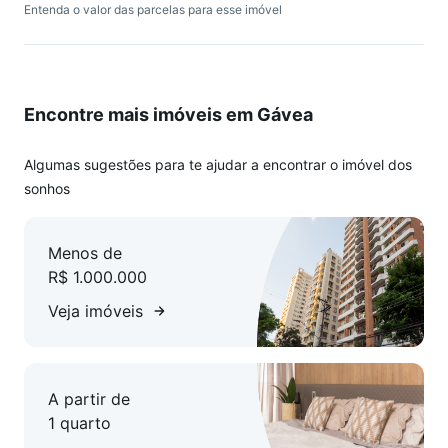
Entenda o valor das parcelas para esse imóvel
Encontre mais imóveis em Gávea
Algumas sugestões para te ajudar a encontrar o imóvel dos
sonhos
Menos de
R$ 1.000.000
Veja imóveis
A partir de
1 quarto