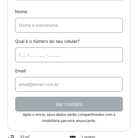
Nome
Qual é o número do seu celular?
Email
Ver contato
Após o envio, seus dados serão compartilhados com a
imobiliária parceira anunciante.
35 m²
1 quarto