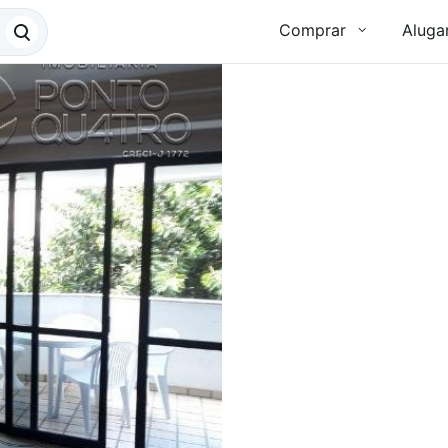
Comprar
Aluga