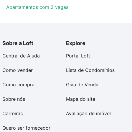
Apartamentos com 2 vagas
Sobre a Loft
Explore
Central de Ajuda
Portal Loft
Como vender
Lista de Condomínios
Como comprar
Guia de Venda
Sobre nós
Mapa do site
Carreiras
Avaliação de imóvel
Quero ser fornecedor