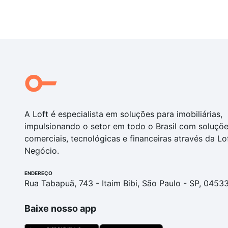
A Loft é especialista em soluções para imobiliárias,
impulsionando o setor em todo o Brasil com soluçõ
comerciais, tecnológicas e financeiras através da Lo
Negócio.
ENDEREÇO
Rua Tabapuã, 743 - Itaim Bibi, São Paulo - SP, 0453
Baixe nosso app