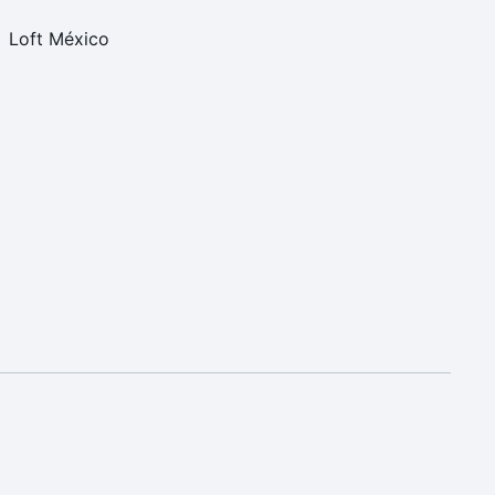
Loft México