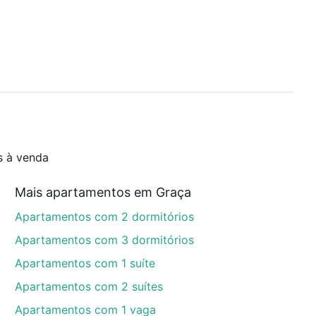
s à venda
Mais apartamentos em Graça
Apartamentos com 2 dormitórios
Apartamentos com 3 dormitórios
Apartamentos com 1 suíte
Apartamentos com 2 suítes
Apartamentos com 1 vaga