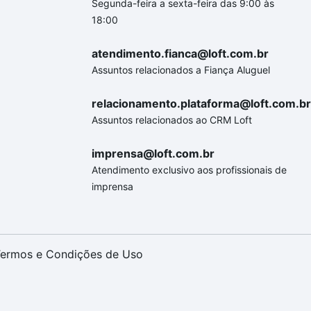
Segunda-feira a sexta-feira das 9:00 às
18:00
atendimento.fianca@loft.com.br
Assuntos relacionados a Fiança Aluguel
relacionamento.plataforma@loft.com.br
Assuntos relacionados ao CRM Loft
imprensa@loft.com.br
Atendimento exclusivo aos profissionais de
imprensa
ermos e Condições de Uso