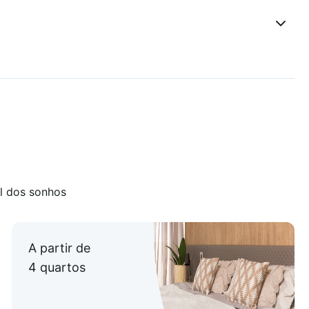
l dos sonhos
A partir de
4 quartos