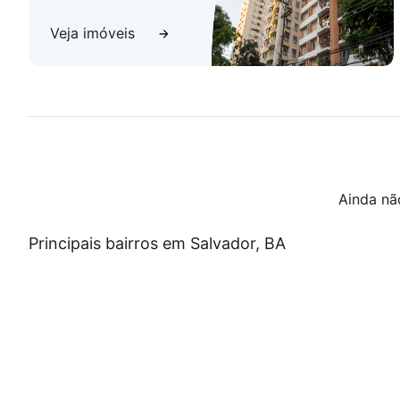
Veja imóveis
Ainda nã
Principais bairros em Salvador, BA