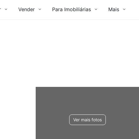
r
Vender
Para Imobiliárias
Mais
Ver mais fotos