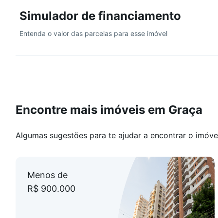
Simulador de financiamento
Entenda o valor das parcelas para esse imóvel
Encontre mais imóveis em Graça
Algumas sugestões para te ajudar a encontrar o imóve
Menos de
R$ 900.000