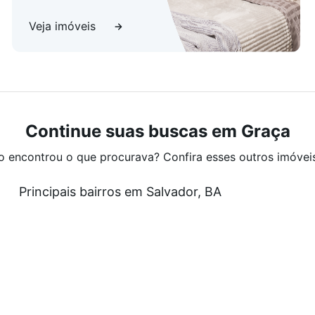
Veja imóveis
Continue suas buscas em Graça
o encontrou o que procurava? Confira esses outros imóvei
Principais bairros em Salvador, BA