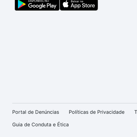
Portal de Denúncias
Políticas de Privacidade
T
Guia de Conduta e Ética