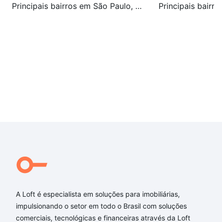
Principais bairros em São Paulo, SP
A Loft é especialista em soluções para imobiliárias,
impulsionando o setor em todo o Brasil com soluções
comerciais, tecnológicas e financeiras através da Loft