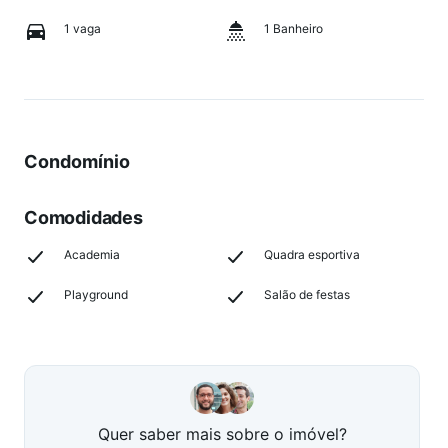
1 vaga
1 Banheiro
Condomínio
Comodidades
Academia
Quadra esportiva
Playground
Salão de festas
Quer saber mais sobre o imóvel?