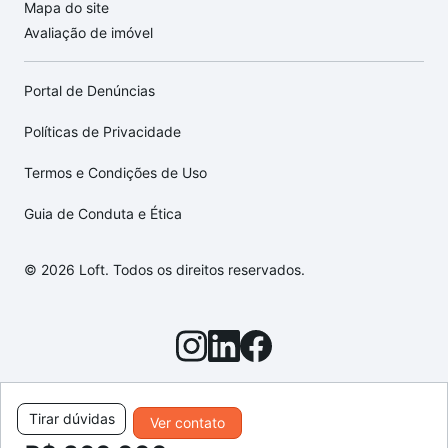
Mapa do site
Avaliação de imóvel
Portal de Denúncias
Políticas de Privacidade
Termos e Condições de Uso
Guia de Conduta e Ética
© 2026 Loft. Todos os direitos reservados.
Tirar dúvidas
Ver contato