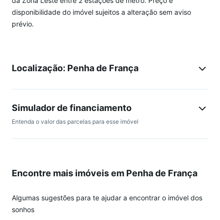
da Zona Leste entre 2 estações de metrô. Preço e
disponibilidade do imóvel sujeitos a alteração sem aviso
prévio.
Localização: Penha de França
Simulador de financiamento
Entenda o valor das parcelas para esse imóvel
Encontre mais imóveis em Penha de França
Algumas sugestões para te ajudar a encontrar o imóvel dos
sonhos