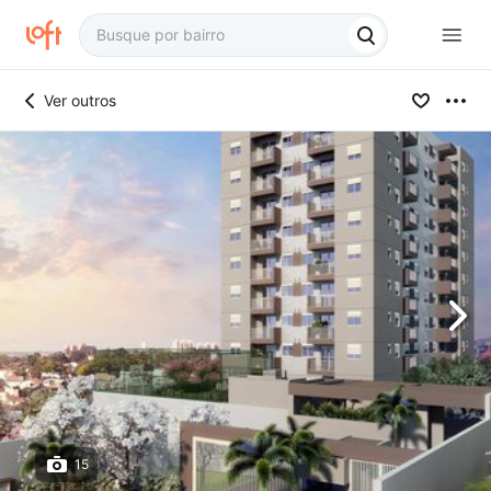
Ver outros
15