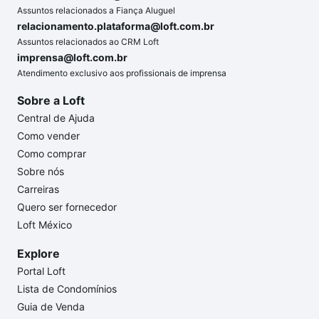
Assuntos relacionados a Fiança Aluguel
relacionamento.plataforma@loft.com.br
Assuntos relacionados ao CRM Loft
imprensa@loft.com.br
Atendimento exclusivo aos profissionais de imprensa
Sobre a Loft
Central de Ajuda
Como vender
Como comprar
Sobre nós
Carreiras
Quero ser fornecedor
Loft México
Explore
Portal Loft
Lista de Condomínios
Guia de Venda