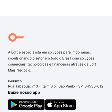
A Loft é especialista em soluções para imobiliárias,
impulsionando o setor em todo o Brasil com soluções
comerciais, tecnológicas e financeiras através da Loft
Mais Negócio.
ENDEREÇO
Rua Tabapuã, 743 - Itaim Bibi, São Paulo - SP, 04533-012
Baixe nosso app