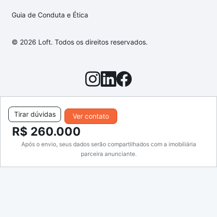
Guia de Conduta e Ética
© 2026 Loft. Todos os direitos reservados.
Tirar dúvidas
Ver contato
R$ 260.000
Após o envio, seus dados serão compartilhados com a imobiliária
parceira anunciante.