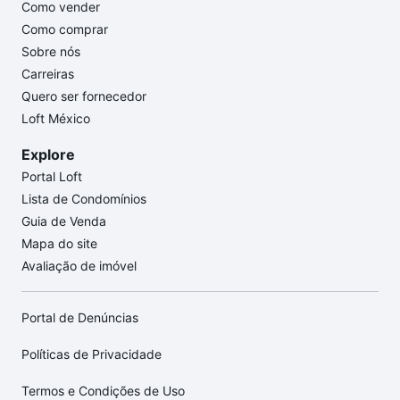
Como vender
Como comprar
Sobre nós
Carreiras
Quero ser fornecedor
Loft México
Explore
Portal Loft
Lista de Condomínios
Guia de Venda
Mapa do site
Avaliação de imóvel
Portal de Denúncias
Políticas de Privacidade
Termos e Condições de Uso