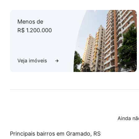
Menos de
R$ 1.200.000
Veja imóveis
Ainda nã
Principais bairros em Gramado, RS