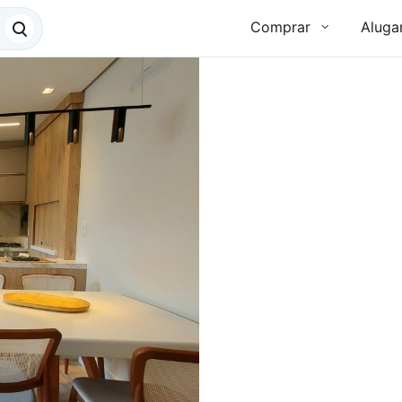
Comprar
Aluga