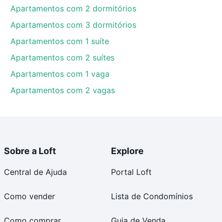
Apartamentos com 2 dormitórios
Apartamentos com 3 dormitórios
Apartamentos com 1 suíte
Apartamentos com 2 suítes
Apartamentos com 1 vaga
Apartamentos com 2 vagas
Sobre a Loft
Explore
Central de Ajuda
Portal Loft
Como vender
Lista de Condomínios
Como comprar
Guia de Venda