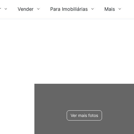
r
Vender
Para Imobiliárias
Mais
Ver mais fotos