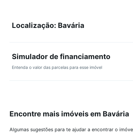
Localização: Bavária
Simulador de financiamento
Entenda o valor das parcelas para esse imóvel
Encontre mais imóveis em Bavária
Algumas sugestões para te ajudar a encontrar o imóve