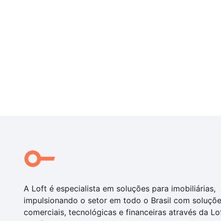
A Loft é especialista em soluções para imobiliárias,
impulsionando o setor em todo o Brasil com soluçõ
comerciais, tecnológicas e financeiras através da Lo