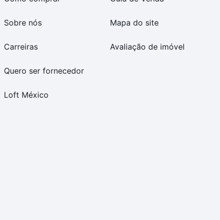
Sobre nós
Mapa do site
Carreiras
Avaliação de imóvel
Quero ser fornecedor
Loft México