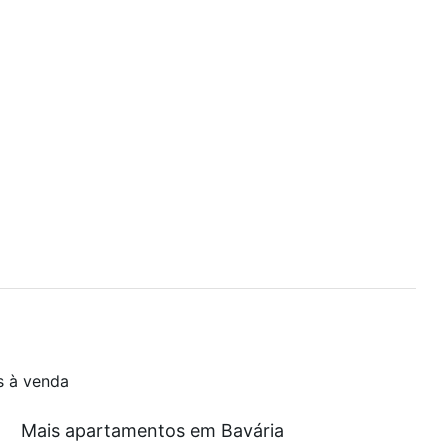
s à venda
Mais apartamentos em Bavária