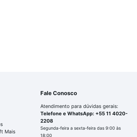
Fale Conosco
Atendimento para dúvidas gerais:
Telefone e WhatsApp: +55 11 4020-
2208
es
Segunda-feira a sexta-feira das 9:00 às
ft Mais
18:00