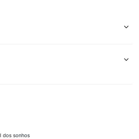
l dos sonhos