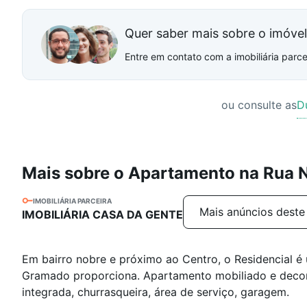
Quer saber mais sobre o imóve
Entre em contato com a imobiliária parcei
ou consulte as
D
Mais sobre o Apartamento na Rua 
IMOBILIÁRIA PARCEIRA
Mais anúncios deste
IMOBILIÁRIA CASA DA GENTE
Em bairro nobre e próximo ao Centro, o Residencial é
Gramado proporciona. Apartamento mobiliado e decorad
integrada, churrasqueira, área de serviço, garagem.