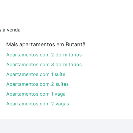
s à venda
Mais apartamentos em Butantã
Apartamentos com 2 dormitórios
Apartamentos com 3 dormitórios
Apartamentos com 1 suíte
Apartamentos com 2 suítes
Apartamentos com 1 vaga
Apartamentos com 2 vagas