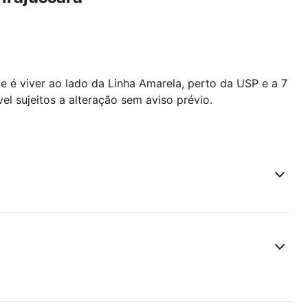
 é viver ao lado da Linha Amarela, perto da USP e a 7
el sujeitos a alteração sem aviso prévio.