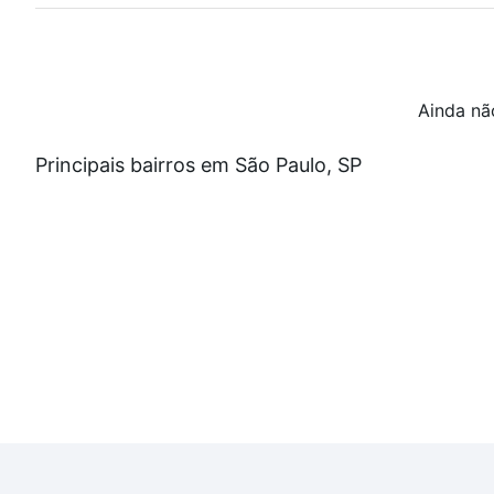
Ainda nã
Principais bairros em São Paulo, SP