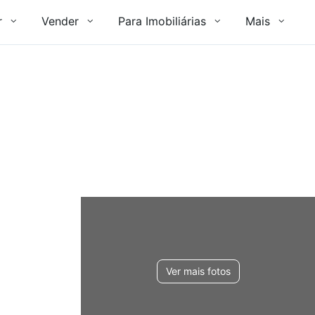
r
Vender
Para Imobiliárias
Mais
Ver mais fotos