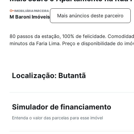
IMOBILIÁRIA PARCEIRA
Mais anúncios deste parceiro
M Baroni Imóveis
80 passos da estação, 100% de felicidade. Comodidade
minutos da Faria Lima. Preço e disponibilidade do imóv
Localização: Butantã
Simulador de financiamento
Entenda o valor das parcelas para esse imóvel