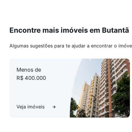
Encontre mais imóveis em Butantã
Algumas sugestões para te ajudar a encontrar o imóve
Menos de
R$ 400.000
Veja imóveis