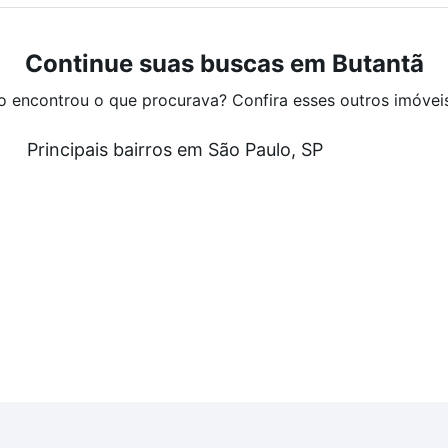
Continue suas buscas em Butantã
o encontrou o que procurava? Confira esses outros imóvei
Principais bairros em São Paulo, SP