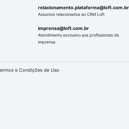
relacionamento.plataforma@loft.com.br
Assuntos relacionados ao CRM Loft
imprensa@loft.com.br
Atendimento exclusivo aos profissionais de
imprensa
ermos e Condições de Uso