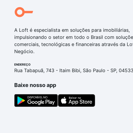
A Loft é especialista em soluções para imobiliárias,
impulsionando o setor em todo o Brasil com soluçõ
comerciais, tecnológicas e financeiras através da Lo
Negócio.
ENDEREÇO
Rua Tabapuã, 743 - Itaim Bibi, São Paulo - SP, 0453
Baixe nosso app