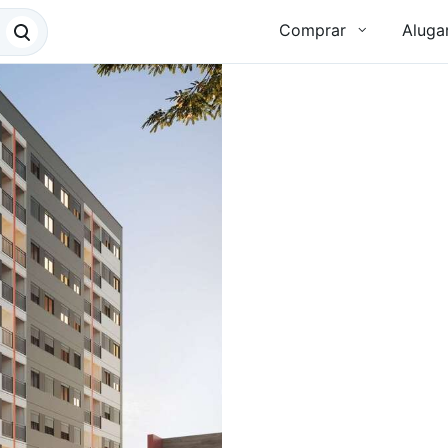
Comprar
Aluga