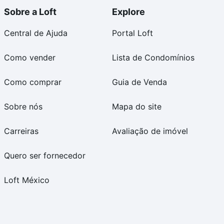
Sobre a Loft
Explore
Central de Ajuda
Portal Loft
Como vender
Lista de Condomínios
Como comprar
Guia de Venda
Sobre nós
Mapa do site
Carreiras
Avaliação de imóvel
Quero ser fornecedor
Loft México