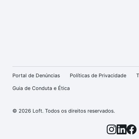
Portal de Denúncias
Políticas de Privacidade
T
Guia de Conduta e Ética
© 2026 Loft. Todos os direitos reservados.