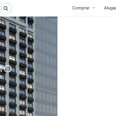
Comprar
Aluga