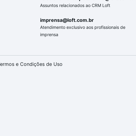
Assuntos relacionados ao CRM Loft
imprensa@loft.com.br
Atendimento exclusivo aos profissionais de
imprensa
ermos e Condições de Uso