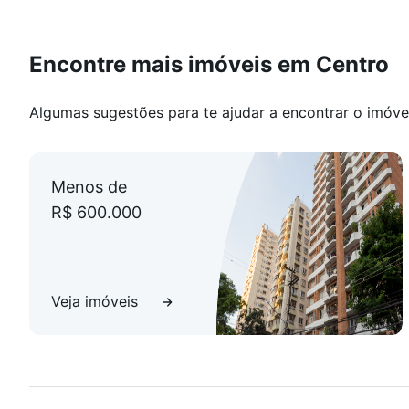
Encontre mais imóveis em Centro
Algumas sugestões para te ajudar a encontrar o imóve
Menos de
R$ 600.000
Veja imóveis