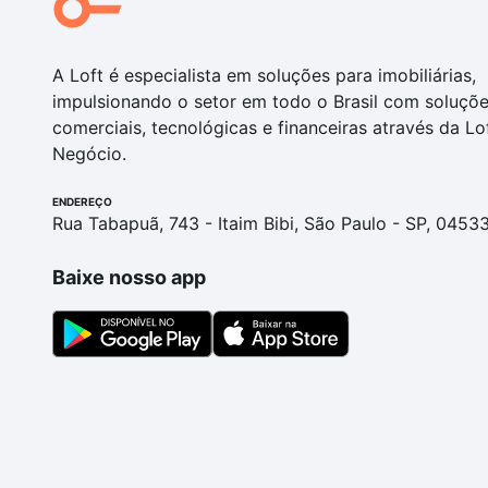
A Loft é especialista em soluções para imobiliárias,
impulsionando o setor em todo o Brasil com soluçõ
comerciais, tecnológicas e financeiras através da Lo
Negócio.
ENDEREÇO
Rua Tabapuã, 743 - Itaim Bibi, São Paulo - SP, 0453
Baixe nosso app