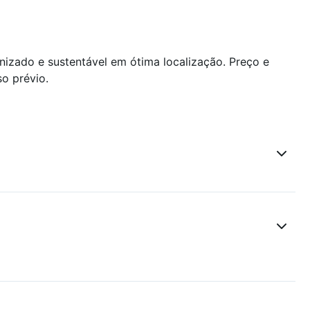
izado e sustentável em ótima localização. Preço e
so prévio.