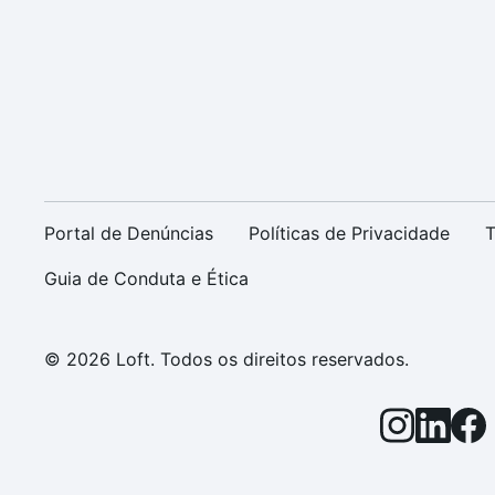
Portal de Denúncias
Políticas de Privacidade
T
Guia de Conduta e Ética
© 2026 Loft. Todos os direitos reservados.