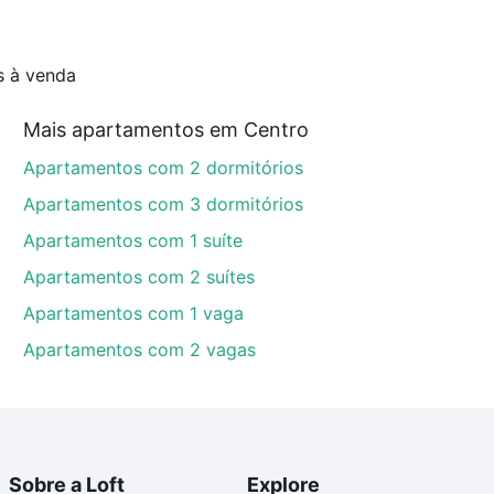
s à venda
Mais apartamentos em Centro
Apartamentos com 2 dormitórios
Apartamentos com 3 dormitórios
Apartamentos com 1 suíte
Apartamentos com 2 suítes
Apartamentos com 1 vaga
Apartamentos com 2 vagas
Sobre a Loft
Explore