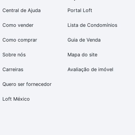
Central de Ajuda
Portal Loft
Como vender
Lista de Condomínios
Como comprar
Guia de Venda
Sobre nós
Mapa do site
Carreiras
Avaliação de imóvel
Quero ser fornecedor
Loft México