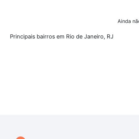
Ainda nã
Principais bairros em Rio de Janeiro, RJ