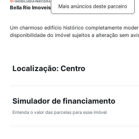
IMOBILIÁRIA PARCEIRA
Mais anúncios deste parceiro
Bella Rio Imoveis
Um charmoso edifício histórico completamente modern
disponibilidade do imóvel sujeitos a alteração sem avi
Localização: Centro
Simulador de financiamento
Entenda o valor das parcelas para esse imóvel