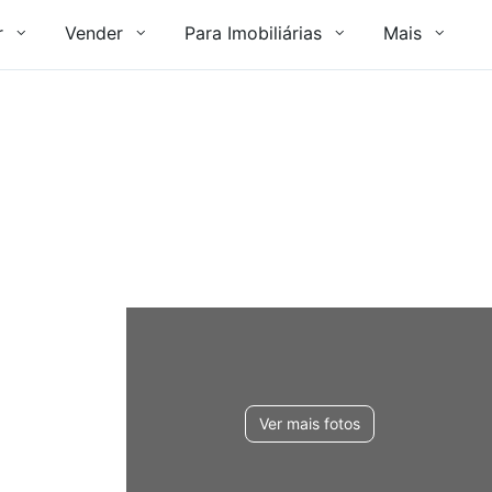
r
Vender
Para Imobiliárias
Mais
Ver mais fotos