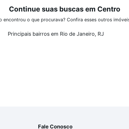
Continue suas buscas em Centro
o encontrou o que procurava? Confira esses outros imóvei
Principais bairros em Rio de Janeiro, RJ
Fale Conosco