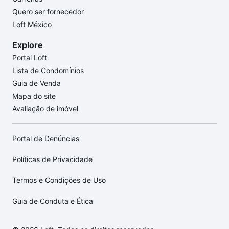
Quero ser fornecedor
Loft México
Explore
Portal Loft
Lista de Condomínios
Guia de Venda
Mapa do site
Avaliação de imóvel
Portal de Denúncias
Políticas de Privacidade
Termos e Condições de Uso
Guia de Conduta e Ética