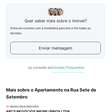
Quer saber mais sobre o imóvel?
Entre em contato com a imobiliária parceira e tire todas as
dúvidas.
Enviar mensagem
ou consulte as
Dúvidas Frequentes
Mais sobre o Apartamento na Rua Sete de
Setembro
IMOBILIÁRIA PARCEIRA
ARCS NEGÓCIOS IMOBILIÁRIOS LTDA