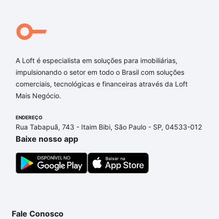
A Loft é especialista em soluções para imobiliárias,
impulsionando o setor em todo o Brasil com soluções
comerciais, tecnológicas e financeiras através da Loft
Mais Negócio.
ENDEREÇO
Rua Tabapuã, 743 - Itaim Bibi, São Paulo - SP, 04533-012
Baixe nosso app
Fale Conosco