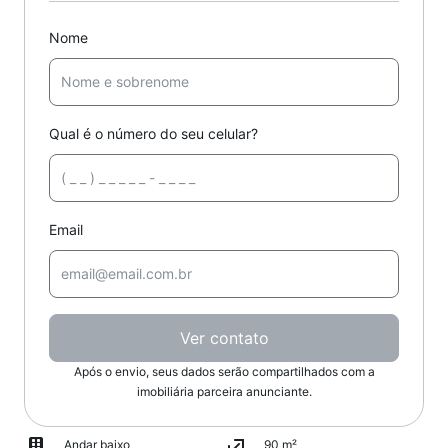
Nome
Qual é o número do seu celular?
Email
Ver contato
Após o envio, seus dados serão compartilhados com a
imobiliária parceira anunciante.
Andar baixo
90 m²