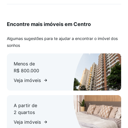
Encontre mais imóveis em Centro
Algumas sugestões para te ajudar a encontrar o imóvel dos
sonhos
Menos de
R$ 800.000
Veja imóveis
A partir de
2 quartos
Veja imóveis