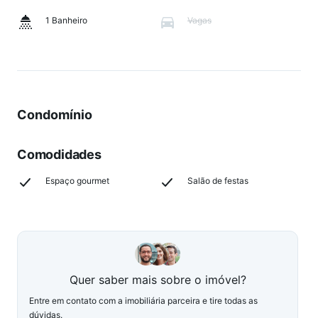
1 Banheiro
Vagas
Condomínio
Comodidades
Espaço gourmet
Salão de festas
Quer saber mais sobre o imóvel?
Entre em contato com a imobiliária parceira e tire todas as
dúvidas.