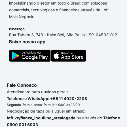
impulsionando o setor em todo o Brasil com soluções
comerciais, tecnológicas e financeiras através da Loft
Mais Negócio.
ENDEREÇO
Rua Tabapuã, 743 - Itaim Bibi, São Paulo - SP, 04533-012
Baixe nosso app
Fale Conosco
Atendimento para dúvidas gerais:
Telefone e WhatsApp: +55 11 4020-2208
Segunda-feira a sexta-feira das 9:00 às 18:00
Negociação de taxa ou aluguel em atraso:
loft.vc/fianca_inquilino_arealogada
ou através do
Telefone
0800 001 6003