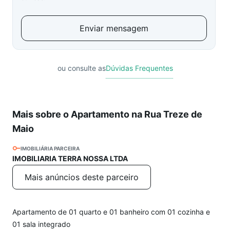
Enviar mensagem
ou consulte as
Dúvidas Frequentes
Mais sobre o Apartamento na Rua Treze de
Maio
IMOBILIÁRIA PARCEIRA
IMOBILIARIA TERRA NOSSA LTDA
Mais anúncios deste parceiro
Apartamento de 01 quarto e 01 banheiro com 01 cozinha e
01 sala integrado