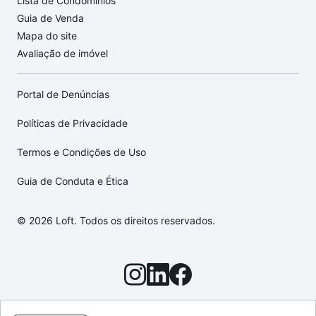
Lista de Condomínios
Guia de Venda
Mapa do site
Avaliação de imóvel
Portal de Denúncias
Políticas de Privacidade
Termos e Condições de Uso
Guia de Conduta e Ética
© 2026 Loft. Todos os direitos reservados.