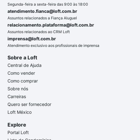
Segunda-feira a sexta-feira das 9:00 às 18:00
atendimento.fianca@loft.com.br
Assuntos relacionados a Fiança Aluguel
relacionamento.plataforma@loft.com.br
Assuntos relacionados ao CRM Loft
imprensa@loft.com.br
Atendimento exclusivo aos profissionais de imprensa
Sobre a Loft
Central de Ajuda
Como vender
Como comprar
Sobre nós
Carreiras
Quero ser fornecedor
Loft México
Explore
Portal Loft