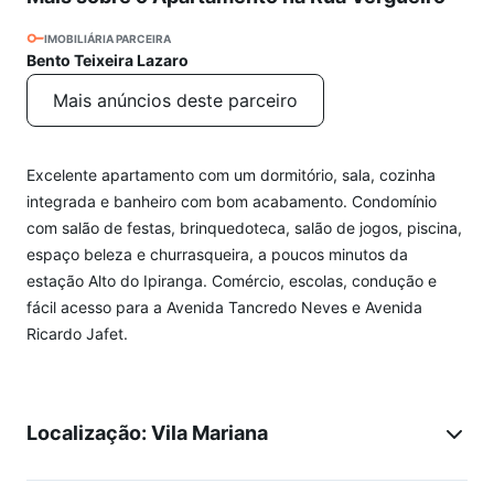
IMOBILIÁRIA PARCEIRA
Bento Teixeira Lazaro
Mais anúncios deste parceiro
Excelente apartamento com um dormitório, sala, cozinha
integrada e banheiro com bom acabamento. Condomínio
com salão de festas, brinquedoteca, salão de jogos, piscina,
espaço beleza e churrasqueira, a poucos minutos da
estação Alto do Ipiranga. Comércio, escolas, condução e
fácil acesso para a Avenida Tancredo Neves e Avenida
Ricardo Jafet.
Localização: Vila Mariana