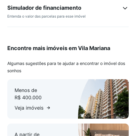
Simulador de financiamento
Entenda o valor das parcelas para esse imóvel
Encontre mais imóveis em Vila Mariana
Algumas sugestões para te ajudar a encontrar o imóvel dos
sonhos
Menos de
R$ 400.000
Veja imóveis
A partir de