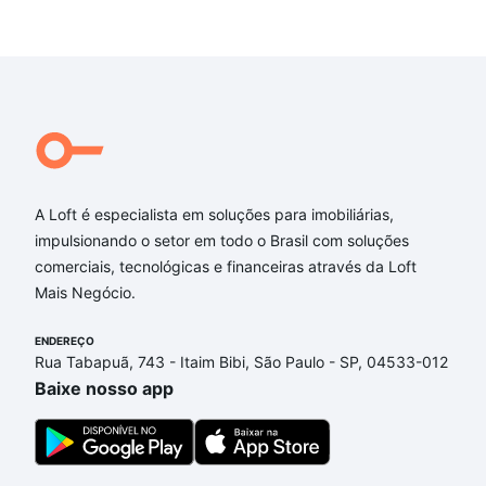
A Loft é especialista em soluções para imobiliárias,
impulsionando o setor em todo o Brasil com soluções
comerciais, tecnológicas e financeiras através da Loft
Mais Negócio.
ENDEREÇO
Rua Tabapuã, 743 - Itaim Bibi, São Paulo - SP, 04533-012
Baixe nosso app