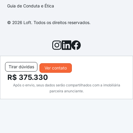
Guia de Conduta e Ética
© 2026 Loft. Todos os direitos reservados.
Tirar dúvidas
Ver contato
R$ 375.330
Após o envio, seus dados serão compartilhados com a imobiliária
parceira anunciante.