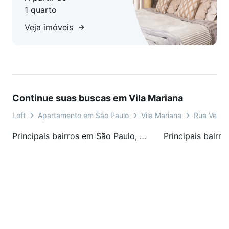
1 quarto
Veja imóveis
Continue suas buscas em Vila Mariana
Loft
Apartamento em São Paulo
Vila Mariana
Rua Vergu
Principais bairros em São Paulo, SP