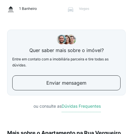
1 Banheiro
Vagas
Quer saber mais sobre o imóvel?
Entre em contato com a imobiliária parceira e tire todas as
dúvidas.
Enviar mensagem
ou consulte as
Dúvidas Frequentes
Mais sobre o Apartamento na Rua Vergueiro