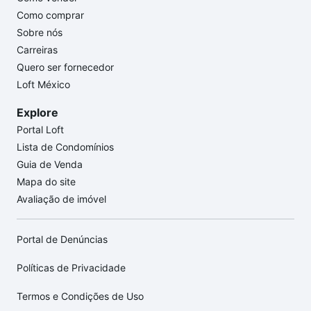
Como comprar
Sobre nós
Carreiras
Quero ser fornecedor
Loft México
Explore
Portal Loft
Lista de Condomínios
Guia de Venda
Mapa do site
Avaliação de imóvel
Portal de Denúncias
Políticas de Privacidade
Termos e Condições de Uso