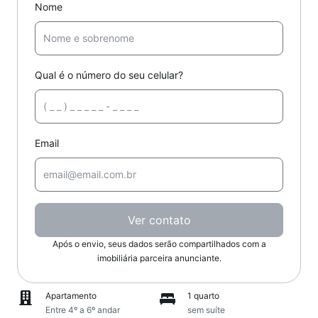
Nome
Qual é o número do seu celular?
Email
Ver contato
Após o envio, seus dados serão compartilhados com a
imobiliária parceira anunciante.
Apartamento
1 quarto
Entre 4º a 6º andar
sem suíte