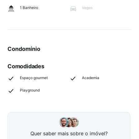
1 Banheiro
Vagas
Condomínio
Comodidades
Espaço gourmet
Academia
Playground
Quer saber mais sobre o imóvel?