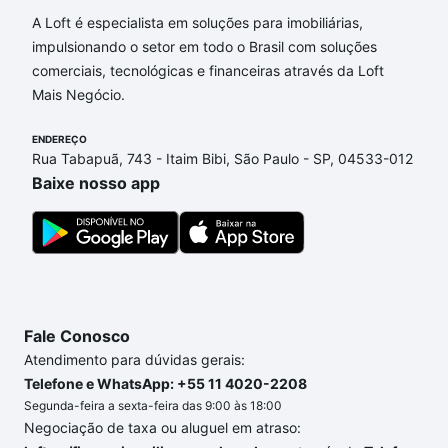
A Loft é especialista em soluções para imobiliárias,
impulsionando o setor em todo o Brasil com soluções
comerciais, tecnológicas e financeiras através da Loft
Mais Negócio.
ENDEREÇO
Rua Tabapuã, 743 - Itaim Bibi, São Paulo - SP, 04533-012
Baixe nosso app
Fale Conosco
Atendimento para dúvidas gerais:
Telefone e WhatsApp: +55 11 4020-2208
Segunda-feira a sexta-feira das 9:00 às 18:00
Negociação de taxa ou aluguel em atraso: