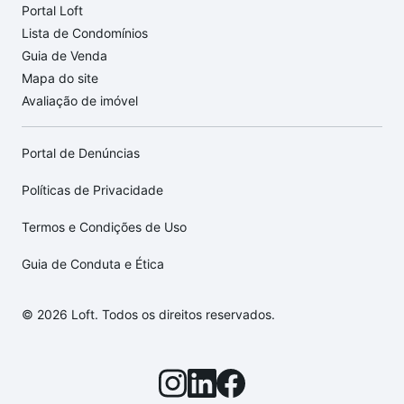
Portal Loft
Lista de Condomínios
Guia de Venda
Mapa do site
Avaliação de imóvel
Portal de Denúncias
Políticas de Privacidade
Termos e Condições de Uso
Guia de Conduta e Ética
© 2026 Loft. Todos os direitos reservados.