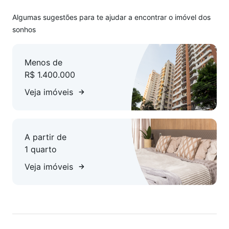
Previsão de entrega: maio de 2026.
Algumas sugestões para te ajudar a encontrar o imóvel dos
sonhos
Menos de
R$ 1.400.000
Veja imóveis
A partir de
1 quarto
Veja imóveis