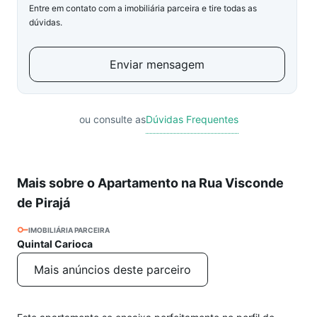
Entre em contato com a imobiliária parceira e tire todas as
dúvidas.
Enviar mensagem
ou consulte as
Dúvidas Frequentes
Mais sobre o Apartamento na Rua Visconde
de Pirajá
IMOBILIÁRIA PARCEIRA
Quintal Carioca
Mais anúncios deste parceiro