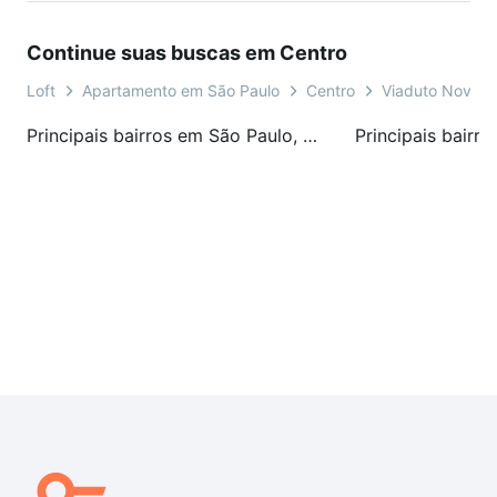
Continue suas buscas em Centro
Loft
Apartamento em São Paulo
Centro
Viaduto Nove D
Principais bairros em São Paulo, SP