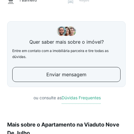
1 Banheiro
Vagas
Quer saber mais sobre o imóvel?
Entre em contato com a imobiliária parceira e tire todas as
dúvidas.
Enviar mensagem
ou consulte as
Dúvidas Frequentes
Mais sobre o Apartamento na Viaduto Nove
De Julho