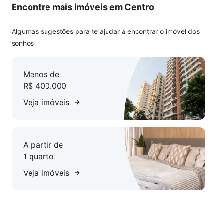
Encontre mais imóveis em Centro
Algumas sugestões para te ajudar a encontrar o imóvel dos
sonhos
Menos de
R$ 400.000
Veja imóveis
A partir de
1 quarto
Veja imóveis