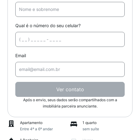
Qual é o número do seu celular?
Email
Ver contato
Após o envio, seus dados serão compartilhados com a
imobiliária parceira anunciante.
Apartamento
1 quarto
Entre 4º a 6º andar
sem suíte