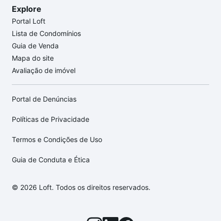
Explore
Portal Loft
Lista de Condomínios
Guia de Venda
Mapa do site
Avaliação de imóvel
Portal de Denúncias
Políticas de Privacidade
Termos e Condições de Uso
Guia de Conduta e Ética
© 2026 Loft. Todos os direitos reservados.