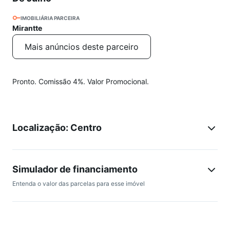
IMOBILIÁRIA PARCEIRA
Mirantte
Mais anúncios deste parceiro
Pronto. Comissão 4%. Valor Promocional.
Localização: Centro
Simulador de financiamento
Entenda o valor das parcelas para esse imóvel