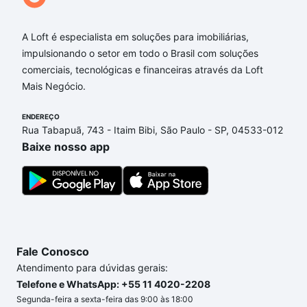
A Loft é especialista em soluções para imobiliárias,
impulsionando o setor em todo o Brasil com soluções
comerciais, tecnológicas e financeiras através da Loft
Mais Negócio.
ENDEREÇO
Rua Tabapuã, 743 - Itaim Bibi, São Paulo - SP, 04533-012
Baixe nosso app
Fale Conosco
Atendimento para dúvidas gerais:
Telefone e WhatsApp: +55 11 4020-2208
Segunda-feira a sexta-feira das 9:00 às 18:00