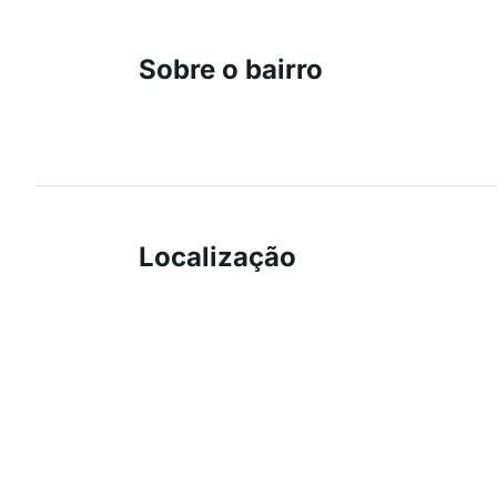
Sobre o bairro
Localização