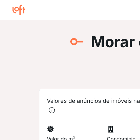
Morar
Valores de anúncios de imóveis na 
Valor do m²
Condomínio