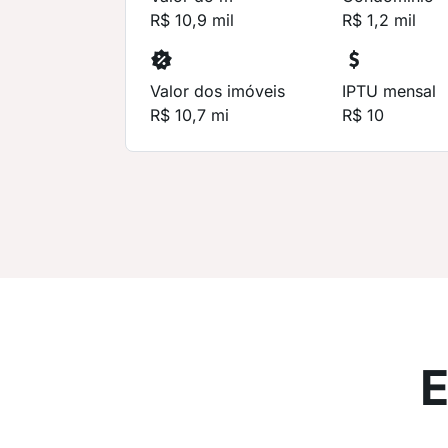
R$ 10,9 mil
R$ 1,2 mil
Valor dos imóveis
IPTU mensal
R$ 10,7 mi
R$ 10
E