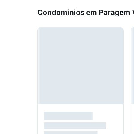
Condomínios em Paragem 