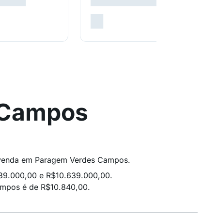
 Campos
 à venda em Paragem Verdes Campos.
639.000,00 e R$10.639.000,00.
mpos é de R$10.840,00.