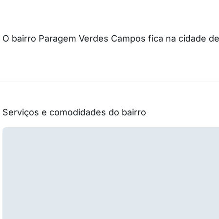
O bairro Paragem Verdes Campos fica na cidade d
Serviços e comodidades do bairro