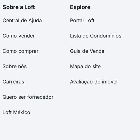
Sobre a Loft
Explore
Central de Ajuda
Portal Loft
Como vender
Lista de Condomínios
Como comprar
Guia de Venda
Sobre nós
Mapa do site
Carreiras
Avaliação de imóvel
Quero ser fornecedor
Loft México