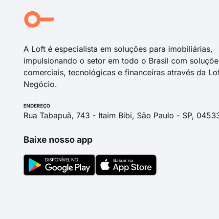
A Loft é especialista em soluções para imobiliárias,
impulsionando o setor em todo o Brasil com soluçõe
comerciais, tecnológicas e financeiras através da Lo
Negócio.
ENDEREÇO
Rua Tabapuã, 743 - Itaim Bibi, São Paulo - SP, 0453
Baixe nosso app