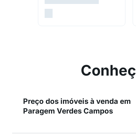
Conheç
Preço dos imóveis à venda em
Paragem Verdes Campos