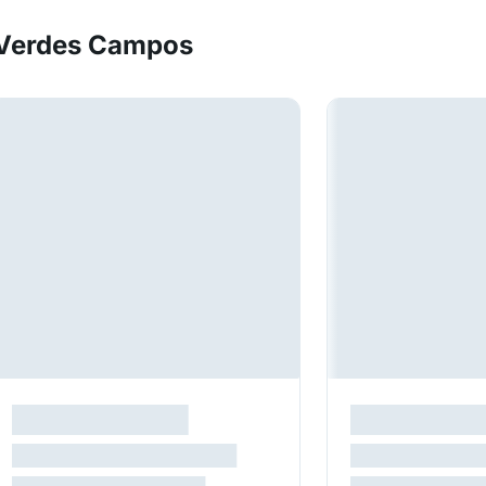
Verdes Campos