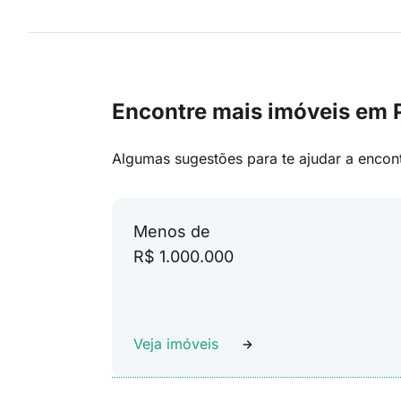
Encontre mais imóveis em
Algumas sugestões para te ajudar a encon
Menos de
R$ 1.000.000
Veja imóveis