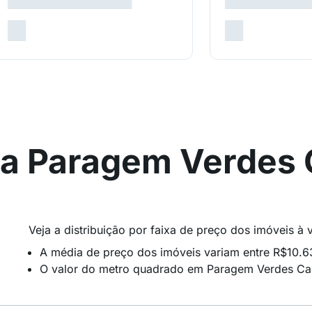
a Paragem Verdes
Veja a distribuição por faixa de preço dos imóveis
A média de preço dos imóveis variam entre R$10.
O valor do metro quadrado em Paragem Verdes Ca