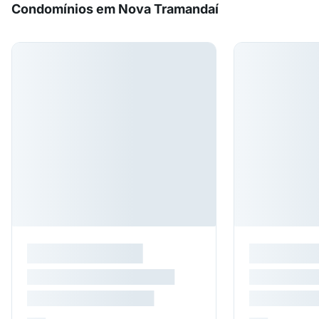
Condomínios em Nova Tramandaí