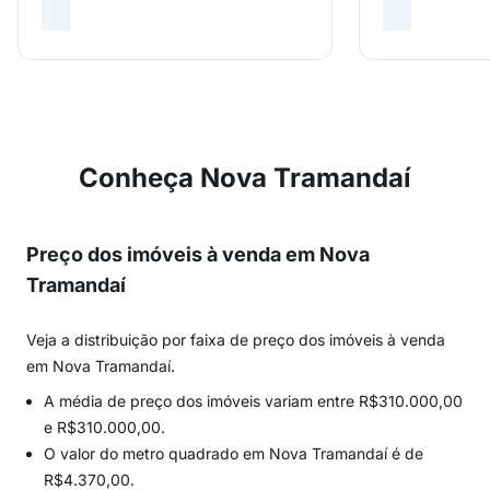
Conheça Nova Tramandaí
Preço dos imóveis à venda em Nova
Tramandaí
Veja a distribuição por faixa de preço dos imóveis à venda
em Nova Tramandaí.
A média de preço dos imóveis variam entre R$310.000,00
e R$310.000,00.
O valor do metro quadrado em Nova Tramandaí é de
R$4.370,00.