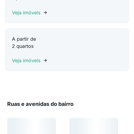
Veja imóveis
A partir de
2 quartos
Veja imóveis
Ruas e avenidas do bairro