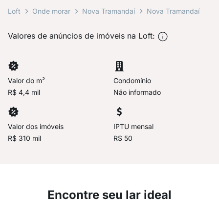
Loft
Onde morar
Nova Tramandaí
Nova Tramandaí
Valores de anúncios de imóveis na Loft:
Valor do m²
Condomínio
R$ 4,4 mil
Não informado
Valor dos imóveis
IPTU mensal
R$ 310 mil
R$ 50
Encontre seu lar ideal