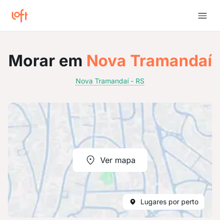
Morar em
Nova Tramandaí
Nova Tramandaí - RS
Ver mapa
Lugares por perto