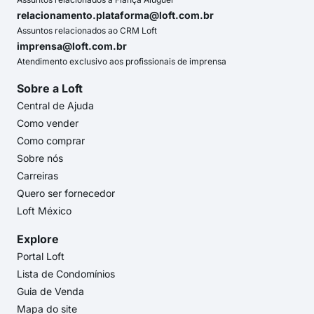
relacionamento.plataforma@loft.com.br
Assuntos relacionados ao CRM Loft
imprensa@loft.com.br
Atendimento exclusivo aos profissionais de imprensa
Sobre a Loft
Central de Ajuda
Como vender
Como comprar
Sobre nós
Carreiras
Quero ser fornecedor
Loft México
Explore
Portal Loft
Lista de Condomínios
Guia de Venda
Mapa do site