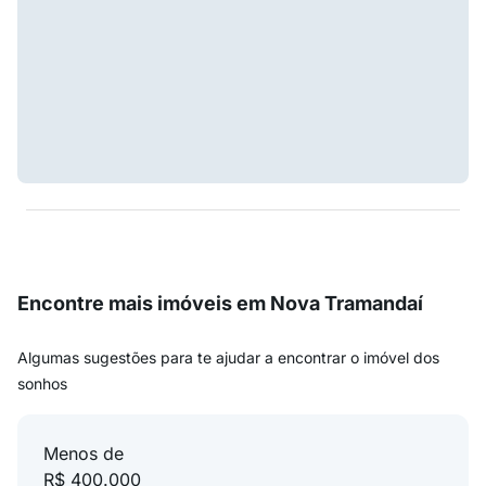
Encontre mais imóveis em Nova Tramandaí
Algumas sugestões para te ajudar a encontrar o imóvel dos
sonhos
Menos de
R$ 400.000