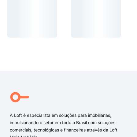
Carregando...
Carregando...
Carregando...
Carregando...
A Loft é especialista em soluções para imobiliárias,
impulsionando o setor em todo o Brasil com soluções
comerciais, tecnológicas e financeiras através da Loft