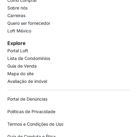
Como comprar
Sobre nós
Carreiras
Quero ser fornecedor
Loft México
Explore
Portal Loft
Lista de Condomínios
Guia de Venda
Mapa do site
Avaliação de imóvel
Portal de Denúncias
Políticas de Privacidade
Termos e Condições de Uso
Guia de Conduta e Ética