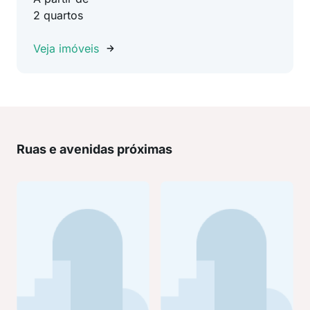
2 quartos
Veja imóveis
Ruas e avenidas próximas