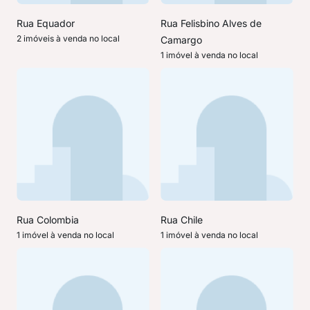
Rua Equador
Rua Felisbino Alves de
2 imóveis à venda no local
Camargo
1 imóvel à venda no local
Rua Colombia
Rua Chile
1 imóvel à venda no local
1 imóvel à venda no local