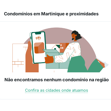
Condomínios em Martinique e proximidades
Não encontramos nenhum condomínio na região
Confira as cidades onde atuamos