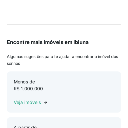
Encontre mais imóveis em ibiuna
Algumas sugestões para te ajudar a encontrar o imóvel dos
sonhos
Menos de
R$ 1.000.000
Veja imóveis
A partir de