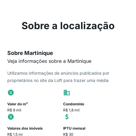
Sobre a localização
Sobre Martinique
Veja informações sobre a Martinique
Utilizamos informações de anúncios publicados por
proprietários no site da Loft para trazer uma média
Valor do m²
Condomínio
R$ 8 mil
R$ 1,8 mil
Valores dos imóveis
IPTU mensal
R$ 1,5 mi
R$ 30