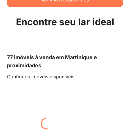
Encontre seu lar ideal
77 imóveis à venda em Martinique e
proximidades
Confira os imóveis disponíveis