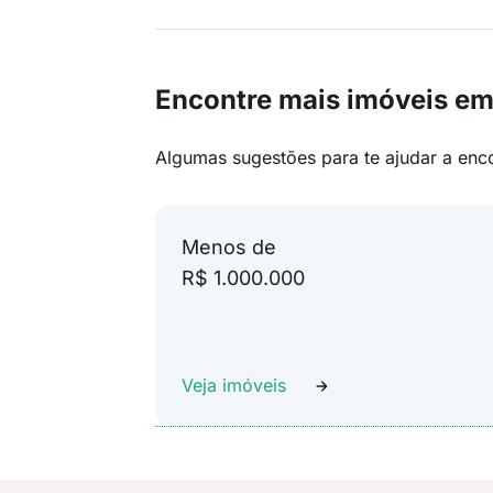
Encontre mais imóveis em
Algumas sugestões para te ajudar a enc
Menos de
R$ 1.000.000
Veja imóveis