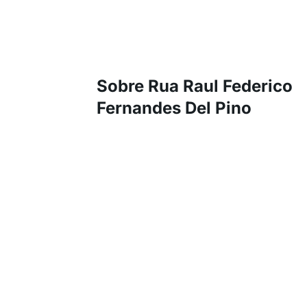
Sobre Rua Raul Federico
Fernandes Del Pino