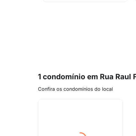
1 condomínio em Rua Raul 
Confira os condomínios do local