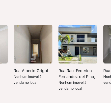
Rua Alberto Grigol
Rua Raul Federico
Rua
Fernandez del Pino,
Nenhum imóvel à
Nenh
venda no local
Nenhum imóvel à
vend
venda no local