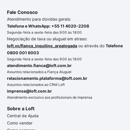
Fale Conosco
Atendimento para dúvidas gerais:
Telefone e WhatsApp: +55 11 4020-2208
Segunda-feira a sexta-feira das 9:00 às 18:00
Negociação de taxa ou aluguel em atraso:
loft.vc/fianca_inquilino_arealogada
ou através do
Telefone
0800 001 6003
Segunda-feira a sexta-feira das 9:00 às 18:00
atendimento.fianca@loft.com.br
Assuntos relacionados a Fiança Aluguel
relacionamento.plataforma@loft.com.br
Assuntos relacionados ao CRM Loft
imprensa@loft.com.br
Atendimento exclusivo aos profissionais de imprensa
Sobre a Loft
Central de Ajuda
Como vender