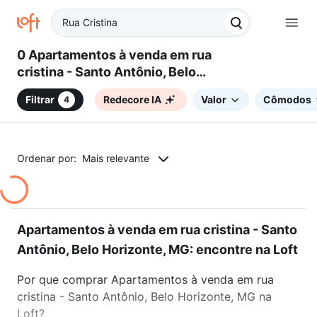
0 Apartamentos à venda em rua
cristina - Santo Antônio, Belo
Horizonte, MG
Filtrar
Redecore IA
Valor
Cômodos
4
Ordenar por:
Mais relevante
Apartamentos à venda em rua cristina - Santo
Antônio, Belo Horizonte, MG: encontre na Loft
Por que comprar Apartamentos à venda em rua
cristina - Santo Antônio, Belo Horizonte, MG na
Loft?