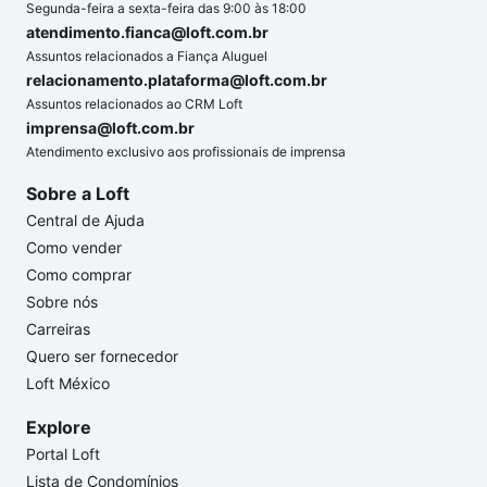
Segunda-feira a sexta-feira das 9:00 às 18:00
atendimento.fianca@loft.com.br
Assuntos relacionados a Fiança Aluguel
relacionamento.plataforma@loft.com.br
Assuntos relacionados ao CRM Loft
imprensa@loft.com.br
Atendimento exclusivo aos profissionais de imprensa
Sobre a Loft
Central de Ajuda
Como vender
Como comprar
Sobre nós
Carreiras
Quero ser fornecedor
Loft México
Explore
Portal Loft
Lista de Condomínios