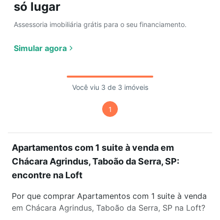
só lugar
Assessoria imobiliária grátis para o seu financiamento.
Simular agora
Você viu 3 de 3 imóveis
1
Apartamentos com 1 suite à venda em
Chácara Agrindus, Taboão da Serra, SP:
encontre na Loft
Por que comprar Apartamentos com 1 suite à venda
em Chácara Agrindus, Taboão da Serra, SP na Loft?