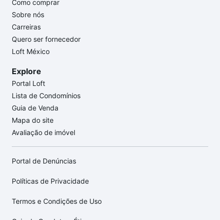
Como comprar
Sobre nós
Carreiras
Quero ser fornecedor
Loft México
Explore
Portal Loft
Lista de Condomínios
Guia de Venda
Mapa do site
Avaliação de imóvel
Portal de Denúncias
Políticas de Privacidade
Termos e Condições de Uso